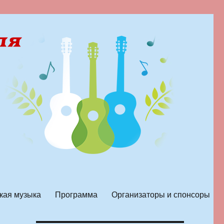
кая музыка
Программа
Организаторы и спонсоры