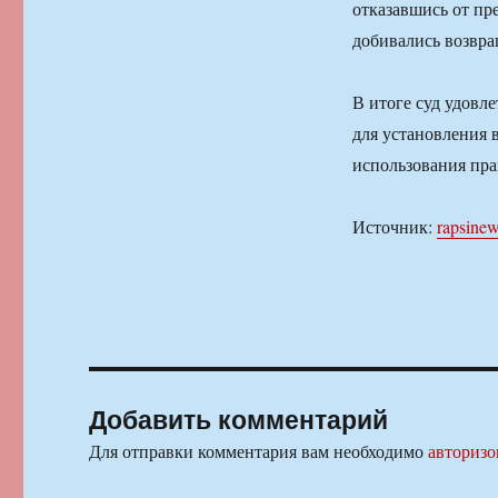
отказавшись от пр
добивались возвра
В итоге суд удовл
для установления 
использования пра
Источник:
rapsinew
Добавить комментарий
Для отправки комментария вам необходимо
авторизо