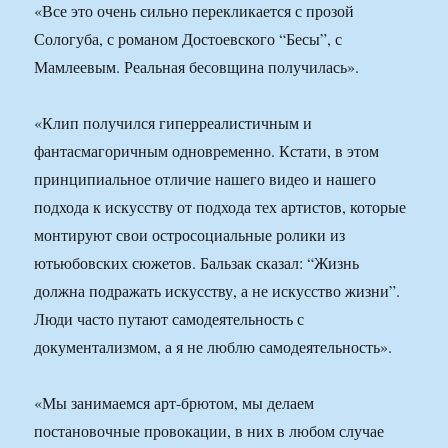
«Все это очень сильно перекликается с прозой
Сологуба, с романом Достоевского “Бесы”, с
Мамлеевым. Реальная бесовщина получилась».
«Клип получился гиперреалистичным и
фантасмагоричным одновременно. Кстати, в этом
принципиальное отличие нашего видео и нашего
подхода к искусству от подхода тех артистов, которые
монтируют свои остросоциальные ролики из
ютьюбовских сюжетов. Бальзак сказал: “Жизнь
должна подражать искусству, а не искусство жизни”.
Люди часто путают самодеятельность с
документализмом, а я не люблю самодеятельность».
«Мы занимаемся арт-брютом, мы делаем
постановочные провокации, в них в любом случае