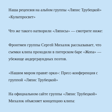
Наша рецензия на альбом группы «Ляпис Трубецкой»
«Культпросвет»
Что же такого натворили «Ляписы» — смотрите ниже:
Фронтмен группы Сергей Михалок рассказывает, что
съемки клипа проходили в питерском баре «Жопа» —
убежище андерграундных поэтов.
«Нашим миром правят орки»: Пресс-конференция с
группой «Ляпис Трубецкой»
На официальном сайте группы «Ляпис Трубецкой»
Михалок объясняет концепцию клипа: