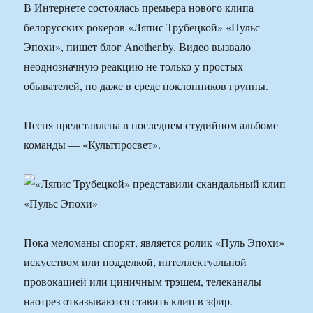
В Интернете состоялась премьера нового клипа
белорусских рокеров «Ляпис Трубецкой» «Пульс
Эпохи», пишет блог Another.by. Видео вызвало
неоднозначную реакцию не только у простых
обывателей, но даже в среде поклонников группы.
Песня представлена в последнем студийном альбоме
команды — «Культпросвет».
Пока меломаны спорят, является ролик «Пуль Эпохи»
искусством или подделкой, интеллектуальной
провокацией или циничным трэшем, телеканалы
наотрез отказываются ставить клип в эфир.