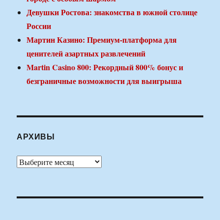
Девушки Ростова: знакомства в южной столице
России
Мартин Казино: Премиум-платформа для
ценителей азартных развлечений
Martin Casino 800: Рекордный 800% бонус и
безграничные возможности для выигрыша
АРХИВЫ
Архивы