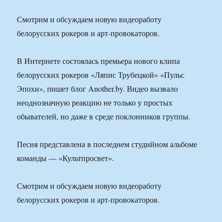
Смотрим и обсуждаем новую видеоработу
белорусских рокеров и арт-провокаторов.
В Интернете состоялась премьера нового клипа
белорусских рокеров «Ляпис Трубецкой» «Пульс
Эпохи», пишет блог Another.by. Видео вызвало
неоднозначную реакцию не только у простых
обывателей, но даже в среде поклонников группы.
Песня представлена в последнем студийном альбоме
команды — «Культпросвет».
Смотрим и обсуждаем новую видеоработу
белорусских рокеров и арт-провокаторов.