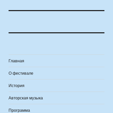
Главная
О фестивале
История
Авторская музыка
Программа