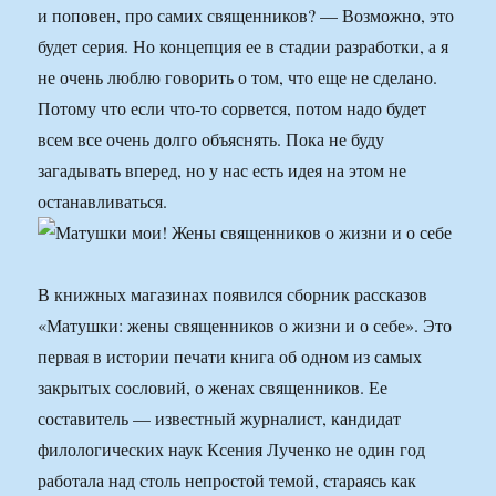
и поповен, про самих священников? — Возможно, это
будет серия. Но концепция ее в стадии разработки, а я
не очень люблю говорить о том, что еще не сделано.
Потому что если что-то сорвется, потом надо будет
всем все очень долго объяснять. Пока не буду
загадывать вперед, но у нас есть идея на этом не
останавливаться.
В книжных магазинах появился сборник рассказов
«Матушки: жены священников о жизни и о себе». Это
первая в истории печати книга об одном из самых
закрытых сословий, о женах священников. Ее
составитель — известный журналист, кандидат
филологических наук Ксения Лученко не один год
работала над столь непростой темой, стараясь как