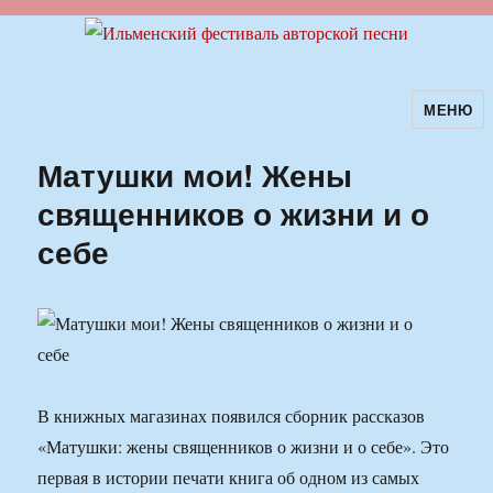
МЕНЮ
Ильменский фестиваль авторской
песни
Матушки мои! Жены
священников о жизни и о
себе
В книжных магазинах появился сборник рассказов
«Матушки: жены священников о жизни и о себе». Это
первая в истории печати книга об одном из самых