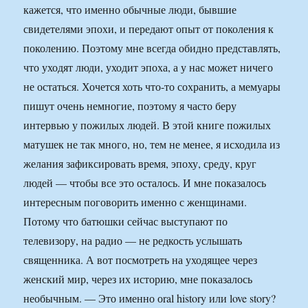
кажется, что именно обычные люди, бывшие
свидетелями эпохи, и передают опыт от поколения к
поколению. Поэтому мне всегда обидно представлять,
что уходят люди, уходит эпоха, а у нас может ничего
не остаться. Хочется хоть что-то сохранить, а мемуары
пишут очень немногие, поэтому я часто беру
интервью у пожилых людей. В этой книге пожилых
матушек не так много, но, тем не менее, я исходила из
желания зафиксировать время, эпоху, среду, круг
людей — чтобы все это осталось. И мне показалось
интересным поговорить именно с женщинами.
Потому что батюшки сейчас выступают по
телевизору, на радио — не редкость услышать
священника. А вот посмотреть на уходящее через
женский мир, через их историю, мне показалось
необычным. — Это именно оral history или love story?