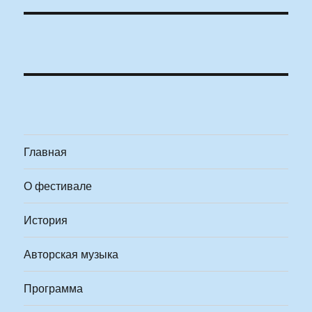
Главная
О фестивале
История
Авторская музыка
Программа