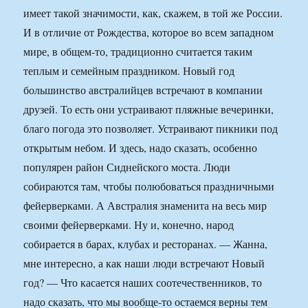
имеет такой значимости, как, скажем, в той же России.
И в отличие от Рождества, которое во всем западном
мире, в общем-то, традиционно считается таким
теплым и семейным праздником. Новый год
большинство австралийцев встречают в компании
друзей. То есть они устраивают пляжные вечеринки,
благо погода это позволяет. Устраивают пикники под
открытым небом. И здесь, надо сказать, особенно
популярен район Сиднейского моста. Люди
собираются там, чтобы полюбоваться праздничными
фейерверками. А Австралия знаменита на весь мир
своими фейерверками. Ну и, конечно, народ
собирается в барах, клубах и ресторанах. — Жанна,
мне интересно, а как наши люди встречают Новый
год? — Что касается наших соотечественников, то
надо сказать, что мы вообще-то остаемся верны тем