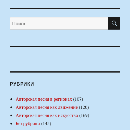
ПО
Искать:
РУБРИКИ
Авторская песня в регионах
(107)
Авторская песня как движение
(120)
Авторская песня как искусство
(169)
Без рубрики
(145)