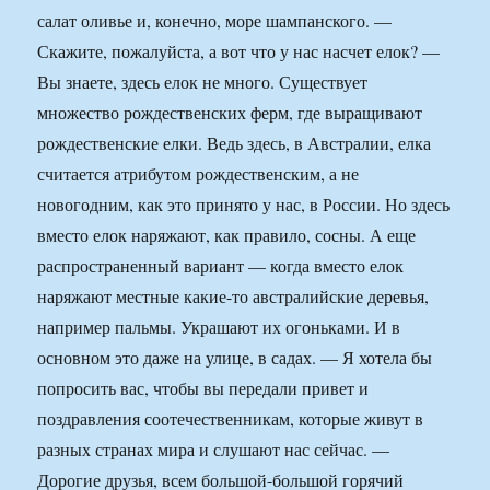
салат оливье и, конечно, море шампанского. —
Скажите, пожалуйста, а вот что у нас насчет елок? —
Вы знаете, здесь елок не много. Существует
множество рождественских ферм, где выращивают
рождественские елки. Ведь здесь, в Австралии, елка
считается атрибутом рождественским, а не
новогодним, как это принято у нас, в России. Но здесь
вместо елок наряжают, как правило, сосны. А еще
распространенный вариант — когда вместо елок
наряжают местные какие-то австралийские деревья,
например пальмы. Украшают их огоньками. И в
основном это даже на улице, в садах. — Я хотела бы
попросить вас, чтобы вы передали привет и
поздравления соотечественникам, которые живут в
разных странах мира и слушают нас сейчас. —
Дорогие друзья, всем большой-большой горячий