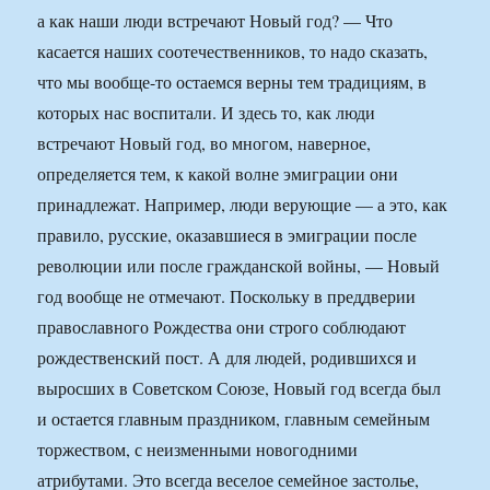
а как наши люди встречают Новый год? — Что
касается наших соотечественников, то надо сказать,
что мы вообще-то остаемся верны тем традициям, в
которых нас воспитали. И здесь то, как люди
встречают Новый год, во многом, наверное,
определяется тем, к какой волне эмиграции они
принадлежат. Например, люди верующие — а это, как
правило, русские, оказавшиеся в эмиграции после
революции или после гражданской войны, — Новый
год вообще не отмечают. Поскольку в преддверии
православного Рождества они строго соблюдают
рождественский пост. А для людей, родившихся и
выросших в Советском Союзе, Новый год всегда был
и остается главным праздником, главным семейным
торжеством, с неизменными новогодними
атрибутами. Это всегда веселое семейное застолье,