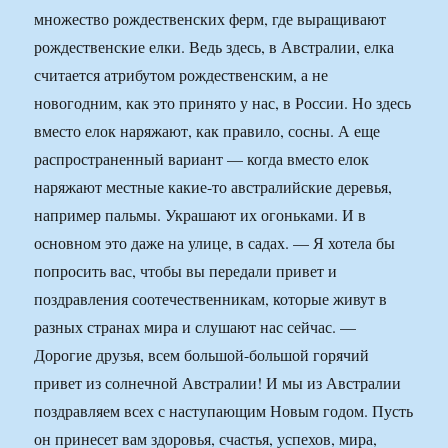
множество рождественских ферм, где выращивают
рождественские елки. Ведь здесь, в Австралии, елка
считается атрибутом рождественским, а не
новогодним, как это принято у нас, в России. Но здесь
вместо елок наряжают, как правило, сосны. А еще
распространенный вариант — когда вместо елок
наряжают местные какие-то австралийские деревья,
например пальмы. Украшают их огоньками. И в
основном это даже на улице, в садах. — Я хотела бы
попросить вас, чтобы вы передали привет и
поздравления соотечественникам, которые живут в
разных странах мира и слушают нас сейчас. —
Дорогие друзья, всем большой-большой горячий
привет из солнечной Австралии! И мы из Австралии
поздравляем всех с наступающим Новым годом. Пусть
он принесет вам здоровья, счастья, успехов, мира,