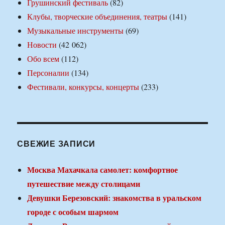
Грушинский фестиваль
(82)
Клубы, творческие объединения, театры
(141)
Музыкальные инструменты
(69)
Новости
(42 062)
Обо всем
(112)
Персоналии
(134)
Фестивали, конкурсы, концерты
(233)
СВЕЖИЕ ЗАПИСИ
Москва Махачкала самолет: комфортное
путешествие между столицами
Девушки Березовский: знакомства в уральском
городе с особым шармом