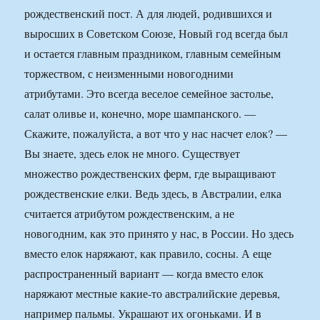
рождественский пост. А для людей, родившихся и
выросших в Советском Союзе, Новый год всегда был
и остается главным праздником, главным семейным
торжеством, с неизменными новогодними
атрибутами. Это всегда веселое семейное застолье,
салат оливье и, конечно, море шампанского. —
Скажите, пожалуйста, а вот что у нас насчет елок? —
Вы знаете, здесь елок не много. Существует
множество рождественских ферм, где выращивают
рождественские елки. Ведь здесь, в Австралии, елка
считается атрибутом рождественским, а не
новогодним, как это принято у нас, в России. Но здесь
вместо елок наряжают, как правило, сосны. А еще
распространенный вариант — когда вместо елок
наряжают местные какие-то австралийские деревья,
например пальмы. Украшают их огоньками. И в