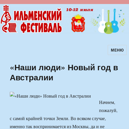
МЕНЮ
Ильменский фестиваль авторской
песни
«Наши люди» Новый год в
Австралии
Начнем,
пожалуй,
с самой крайней точки Земли. Во всяком случае,
именно так воспринимается из Москвы, да и не