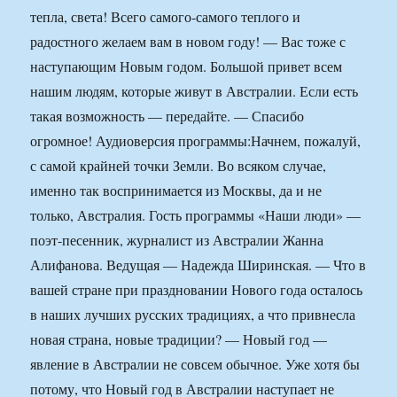
тепла, света! Всего самого-самого теплого и
радостного желаем вам в новом году! — Вас тоже с
наступающим Новым годом. Большой привет всем
нашим людям, которые живут в Австралии. Если есть
такая возможность — передайте. — Спасибо
огромное! Аудиоверсия программы:
Начнем, пожалуй,
с самой крайней точки Земли. Во всяком случае,
именно так воспринимается из Москвы, да и не
только, Австралия. Гость программы «Наши люди» —
поэт-песенник, журналист из Австралии Жанна
Алифанова. Ведущая — Надежда Ширинская. — Что в
вашей стране при праздновании Нового года осталось
в наших лучших русских традициях, а что привнесла
новая страна, новые традиции? — Новый год —
явление в Австралии не совсем обычное. Уже хотя бы
потому, что Новый год в Австралии наступает не