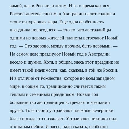
зимой, как в России, а летом. И в то время как вся
Россия занесена снегом, в Австралии палит солнце и
стоит изнуряющая жара. Еще одна особенность
праздника новогоднего — это то, что австралийцы
одними из первых жителей планеты встречают Новый
год. — Это здорово, между прочим, быть первыми. —
На самом деле празднуют Новый год в Австралии
весело и шумно. Хотя, в общем, здесь этот праздник не
имеет такой значимости, как, скажем, в той же России.
И в отличие от Рождества, которое во всем западном
мире, в общем-то, традиционно считается таким
теплым и семейным праздником. Новый год
большинство австралийцев встречают в компании
друзей. То есть они устраивают пляжные вечеринки,
благо погода это позволяет. Устраивают пикники под
открытым небом. И здесь, надо сказать, особенно