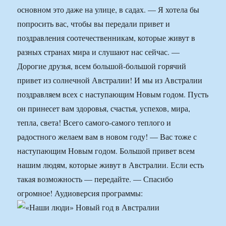
основном это даже на улице, в садах. — Я хотела бы
попросить вас, чтобы вы передали привет и
поздравления соотечественникам, которые живут в
разных странах мира и слушают нас сейчас. —
Дорогие друзья, всем большой-большой горячий
привет из солнечной Австралии! И мы из Австралии
поздравляем всех с наступающим Новым годом. Пусть
он принесет вам здоровья, счастья, успехов, мира,
тепла, света! Всего самого-самого теплого и
радостного желаем вам в новом году! — Вас тоже с
наступающим Новым годом. Большой привет всем
нашим людям, которые живут в Австралии. Если есть
такая возможность — передайте. — Спасибо
огромное! Аудиоверсия программы: