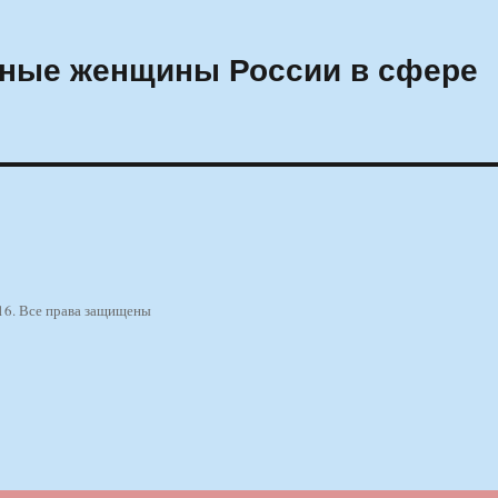
ные женщины России в сфере
16. Все права защищены