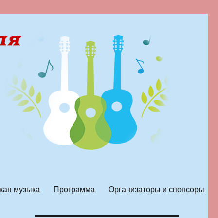
кая музыка
Программа
Организаторы и спонсоры