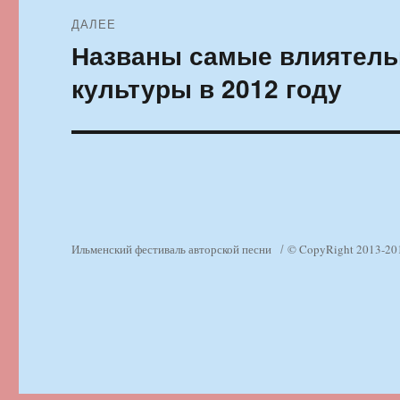
ДАЛЕЕ
Названы самые влиятель
Следующая
запись:
культуры в 2012 году
Ильменский фестиваль авторской песни
© CopyRight 2013-20