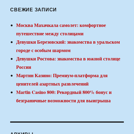
СВЕЖИЕ ЗАПИСИ
Москва Махачкала самолет: комфортное
путешествие между столицами
Девушки Березовский: знакомства в уральском
городе с особым шармом
Девушки Ростова: знакомства в южной столице
России
Мартин Казино: Премиум-платформа для
ценителей азартных развлечений
Martin Casino 800: Рекордный 800% бонус и
безграничные возможности для выигрыша