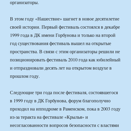
организаторы.
В этом году «Нашествие» шагнет в новое десятилетие
своей истории. Первый фестиваль состоялся в декабре
1999 года в ДК имени Горбунова и только на второй
год существования фестиваль вышел на открытые
пространства. В связи с этим организаторы решили не
позиционировать фестиваль 2010 года как юбилейный
и отпраздновали десять лет на открытом воздухе в
прошлом году.
Следующие три года после фестиваля, состоявшегося
в 1999 году в ДК Горбунова, форум благополучно
проходил на ипподроме в Раменском, пока в 2003 году
из-за теракта на фестивале «Крылья» и
несогласованности вопросов безопасности с властями