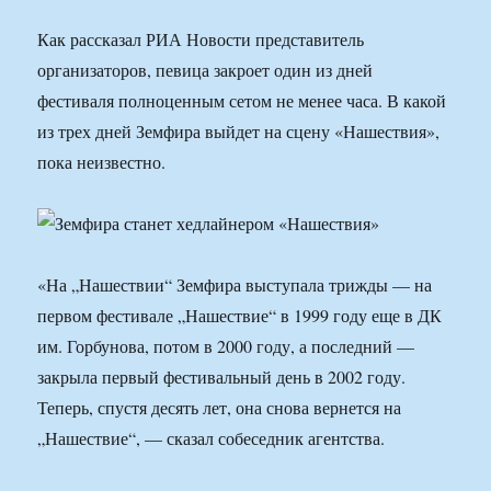
Как рассказал РИА Новости представитель
организаторов, певица закроет один из дней
фестиваля полноценным сетом не менее часа. В какой
из трех дней Земфира выйдет на сцену «Нашествия»,
пока неизвестно.
«На „Нашествии“ Земфира выступала трижды — на
первом фестивале „Нашествие“ в 1999 году еще в ДК
им. Горбунова, потом в 2000 году, а последний —
закрыла первый фестивальный день в 2002 году.
Теперь, спустя десять лет, она снова вернется на
„Нашествие“, — сказал собеседник агентства.