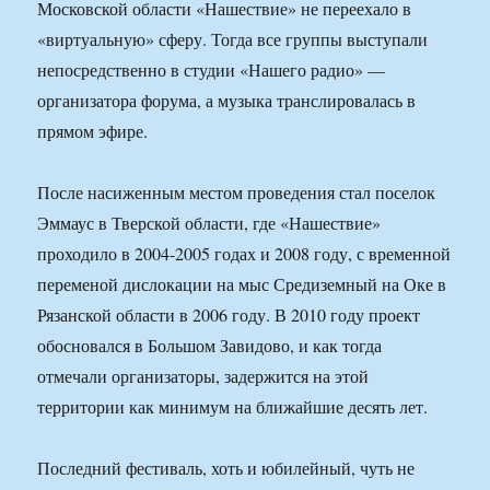
Московской области «Нашествие» не переехало в
«виртуальную» сферу. Тогда все группы выступали
непосредственно в студии «Нашего радио» —
организатора форума, а музыка транслировалась в
прямом эфире.
После насиженным местом проведения стал поселок
Эммаус в Тверской области, где «Нашествие»
проходило в 2004-2005 годах и 2008 году, с временной
переменой дислокации на мыс Средиземный на Оке в
Рязанской области в 2006 году. В 2010 году проект
обосновался в Большом Завидово, и как тогда
отмечали организаторы, задержится на этой
территории как минимум на ближайшие десять лет.
Последний фестиваль, хоть и юбилейный, чуть не