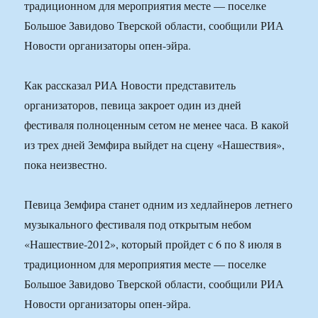
традиционном для мероприятия месте — поселке
Большое Завидово Тверской области, сообщили РИА
Новости организаторы опен-эйра.
Как рассказал РИА Новости представитель
организаторов, певица закроет один из дней
фестиваля полноценным сетом не менее часа. В какой
из трех дней Земфира выйдет на сцену «Нашествия»,
пока неизвестно.
Певица Земфира станет одним из хедлайнеров летнего
музыкального фестиваля под открытым небом
«Нашествие-2012», который пройдет с 6 по 8 июля в
традиционном для мероприятия месте — поселке
Большое Завидово Тверской области, сообщили РИА
Новости организаторы опен-эйра.