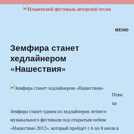
МЕНЮ
Ильменский фестиваль авторской
песни
Земфира станет
хедлайнером
«Нашествия»
Певи
ца
Земфира станет одним из хедлайнеров летнего
музыкального фестиваля под открытым небом
«Нашествие-2012», который пройдет с 6 по 8 июля в