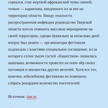
сорвался, став жертвой африканской чумы свиней,
точнее — карантина, введенного из-за нее на
территории области. Ввиду опасности
распространения инфекции руководство Тверской
области хотело отменить массовое мероприятие на
своей территории, однако буквально за несколько дней
вопрос был решен — организаторы фестиваля
подписали с властями специальное соглашение, из-за
которого сотни тысяч гостей «Нашествия» лишились
шашлыка, возможности провезти на опен-эйр своих
питомцев и множества других мелочей. Хотя все это,
конечно, юбилейному фестивалю не помешало
собрать рекордное количество посетителей.
Источник:
rian.ru