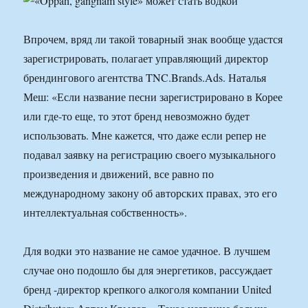
Впрочем, вряд ли такой товарный знак вообще удастся
зарегистрировать, полагает управляющий директор
брендингового агентства TNC.Brands.Ads. Наталья
Меш: «Если название песни зарегистрировано в Корее
или где-то еще, то этот бренд невозможно будет
использовать. Мне кажется, что даже если репер не
подавал заявку на регистрацию своего музыкального
произведения и движений, все равно по
международному закону об авторских правах, это его
интеллектуальная собственность».
Для водки это название не самое удачное. В лучшем
случае оно подошло бы для энергетиков, рассуждает
бренд -директор крепкого алкоголя компании United