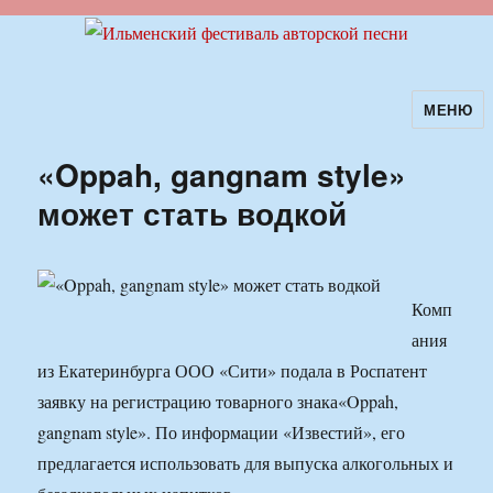
МЕНЮ
Ильменский фестиваль авторской
песни
«Oppah, gangnam style»
может стать водкой
Комп
ания
из Екатеринбурга ООО «Сити» подала в Роспатент
заявку на регистрацию товарного знака«Oppah,
gangnam style». По информации «Известий», его
предлагается использовать для выпуска алкогольных и