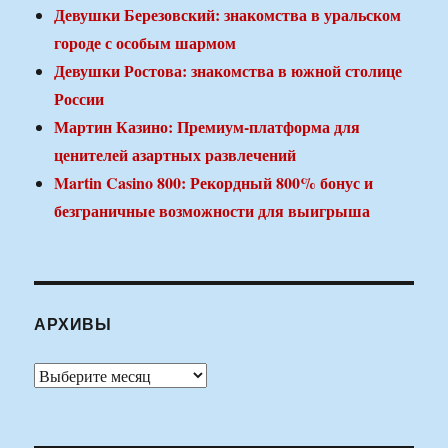
Девушки Березовский: знакомства в уральском
городе с особым шармом
Девушки Ростова: знакомства в южной столице
России
Мартин Казино: Премиум-платформа для
ценителей азартных развлечений
Martin Casino 800: Рекордный 800% бонус и
безграничные возможности для выигрыша
АРХИВЫ
Архивы