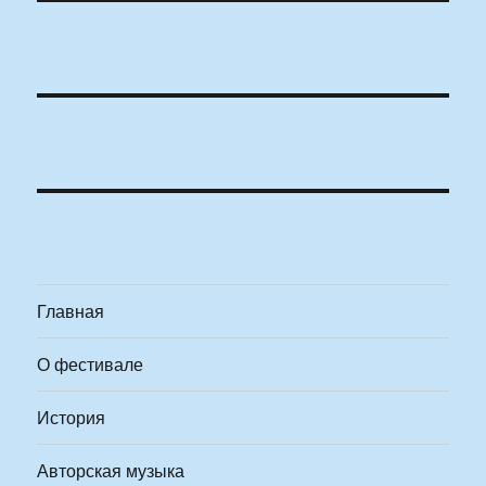
Главная
О фестивале
История
Авторская музыка