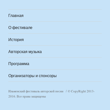
Главная
О фестивале
История
Авторская музыка
Программа
Организаторы и спонсоры
Ильменский фестиваль авторской песни
© CopyRight 2013-
2016. Все права защищены