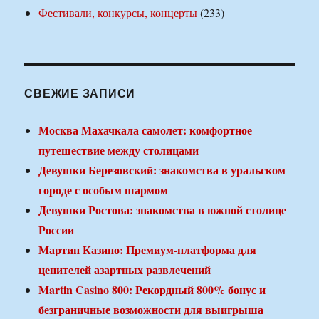
Фестивали, конкурсы, концерты
(233)
СВЕЖИЕ ЗАПИСИ
Москва Махачкала самолет: комфортное
путешествие между столицами
Девушки Березовский: знакомства в уральском
городе с особым шармом
Девушки Ростова: знакомства в южной столице
России
Мартин Казино: Премиум-платформа для
ценителей азартных развлечений
Martin Casino 800: Рекордный 800% бонус и
безграничные возможности для выигрыша