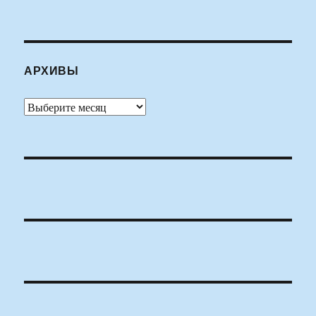
АРХИВЫ
Архивы