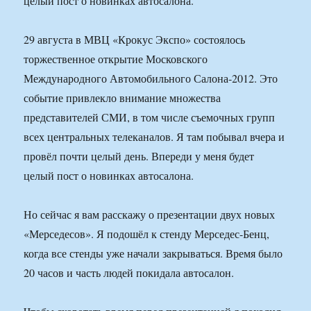
целый пост о новинках автосалона.
29 августа в МВЦ «Крокус Экспо» состоялось
торжественное открытие Московского
Международного Автомобильного Салона-2012. Это
событие привлекло внимание множества
представителей СМИ, в том числе съемочных групп
всех центральных телеканалов. Я там побывал вчера и
провёл почти целый день. Впереди у меня будет
целый пост о новинках автосалона.
Но сейчас я вам расскажу о презентации двух новых
«Мерседесов». Я подошёл к стенду Мерседес-Бенц,
когда все стенды уже начали закрываться. Время было
20 часов и часть людей покидала автосалон.