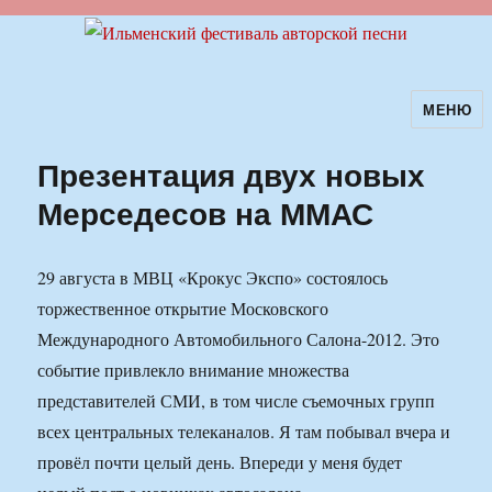
МЕНЮ
Ильменский фестиваль авторской
песни
Презентация двух новых
Мерседесов на ММАС
29 августа в МВЦ «Крокус Экспо» состоялось
торжественное открытие Московского
Международного Автомобильного Салона-2012. Это
событие привлекло внимание множества
представителей СМИ, в том числе съемочных групп
всех центральных телеканалов. Я там побывал вчера и
провёл почти целый день. Впереди у меня будет