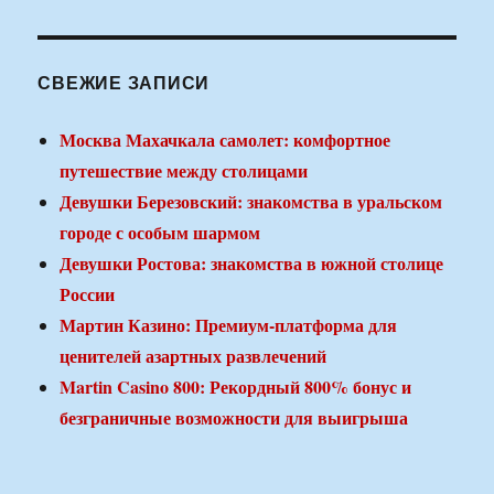
СВЕЖИЕ ЗАПИСИ
Москва Махачкала самолет: комфортное
путешествие между столицами
Девушки Березовский: знакомства в уральском
городе с особым шармом
Девушки Ростова: знакомства в южной столице
России
Мартин Казино: Премиум-платформа для
ценителей азартных развлечений
Martin Casino 800: Рекордный 800% бонус и
безграничные возможности для выигрыша