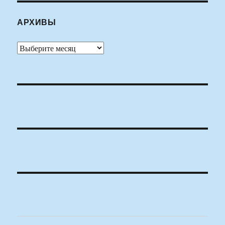
АРХИВЫ
Архивы