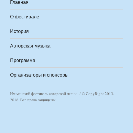
Главная
О фестивале
История
Авторская музыка
Программа
Организаторы и спонсоры
Ильменский фестиваль авторской песни
© CopyRight 2013-
2016. Все права защищены