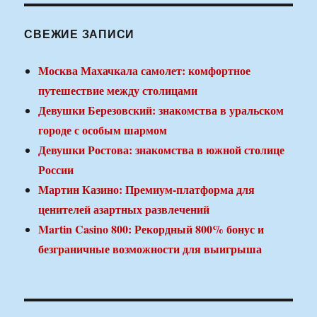
СВЕЖИЕ ЗАПИСИ
Москва Махачкала самолет: комфортное
путешествие между столицами
Девушки Березовский: знакомства в уральском
городе с особым шармом
Девушки Ростова: знакомства в южной столице
России
Мартин Казино: Премиум-платформа для
ценителей азартных развлечений
Martin Casino 800: Рекордный 800% бонус и
безграничные возможности для выигрыша