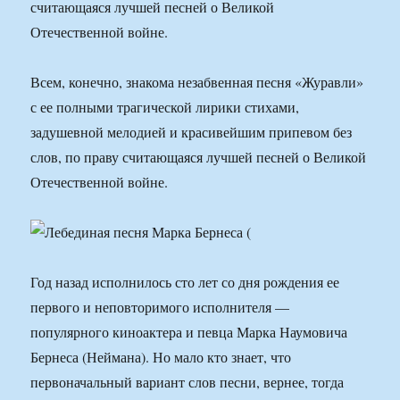
считающаяся лучшей песней о Великой
Отечественной войне.
Всем, конечно, знакома незабвенная песня «Журавли»
с ее полными трагической лирики стихами,
задушевной мелодией и красивейшим припевом без
слов, по праву считающаяся лучшей песней о Великой
Отечественной войне.
Год назад исполнилось сто лет со дня рождения ее
первого и неповторимого исполнителя —
популярного киноактера и певца Марка Наумовича
Бернеса (Неймана). Но мало кто знает, что
первоначальный вариант слов песни, вернее, тогда