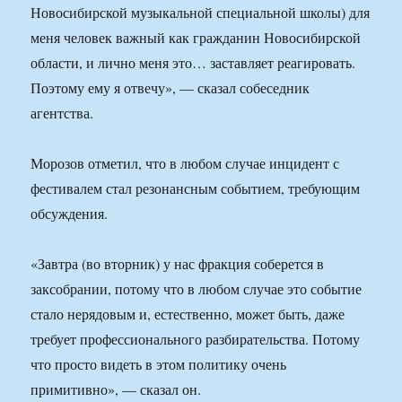
Новосибирской музыкальной специальной школы) для
меня человек важный как гражданин Новосибирской
области, и лично меня это… заставляет реагировать.
Поэтому ему я отвечу», — сказал собеседник
агентства.
Морозов отметил, что в любом случае инцидент с
фестивалем стал резонансным событием, требующим
обсуждения.
«Завтра (во вторник) у нас фракция соберется в
заксобрании, потому что в любом случае это событие
стало нерядовым и, естественно, может быть, даже
требует профессионального разбирательства. Потому
что просто видеть в этом политику очень
примитивно», — сказал он.