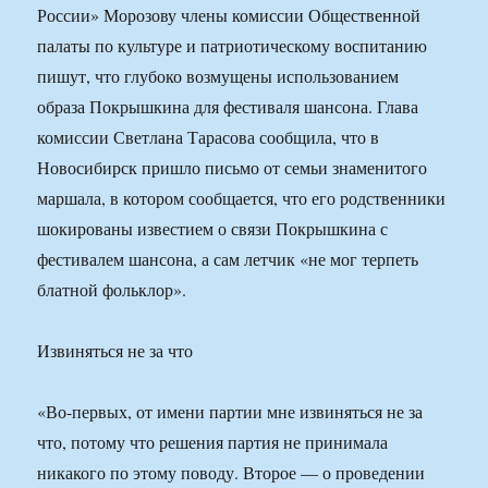
России» Морозову члены комиссии Общественной
палаты по культуре и патриотическому воспитанию
пишут, что глубоко возмущены использованием
образа Покрышкина для фестиваля шансона. Глава
комиссии Светлана Тарасова сообщила, что в
Новосибирск пришло письмо от семьи знаменитого
маршала, в котором сообщается, что его родственники
шокированы известием о связи Покрышкина с
фестивалем шансона, а сам летчик «не мог терпеть
блатной фольклор».
Извиняться не за что
«Во-первых, от имени партии мне извиняться не за
что, потому что решения партия не принимала
никакого по этому поводу. Второе — о проведении