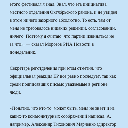
этого фестиваля я знал. Знал, что эта инициатива
местного отделения Октябрьского района, и не увидел
в этом ничего зазорного абсолютно. То есть, там от
меня не требовалось никаких решений, согласований,
ничего. Поэтому я считаю, что партии извиняться не
за что», — сказал Морозов РИА Новости в
понедельник.
Секретарь реготделения при этом отметил, что
официальная реакция ЕР все равно последует, так как
среди подписавших письмо уважаемые в регионе
люди.
«Понятно, что кто-то, может быть, меня не знает и из
каких-то конъюнктурных соображений написал. А,
например, Александр Тихонович Марченко (директор