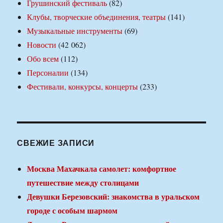
Грушинский фестиваль
(82)
Клубы, творческие объединения, театры
(141)
Музыкальные инструменты
(69)
Новости
(42 062)
Обо всем
(112)
Персоналии
(134)
Фестивали, конкурсы, концерты
(233)
СВЕЖИЕ ЗАПИСИ
Москва Махачкала самолет: комфортное
путешествие между столицами
Девушки Березовский: знакомства в уральском
городе с особым шармом