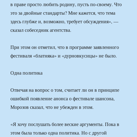
в праве просто любить родину, пусть по-своему. Что
это за двойные стандарты? Мне кажется, что тема
здесь глубже и, возможно, требует обсуждения», —
сказал собеседник агентства.
При этом он отметил, что в программе заявленного
фестиваля «блатняка» и «дурновкусицы» не было.
Одна политика
Отвечая на вопрос о том, считает ли он в принципе
ошибкой появление анонса о фестивале шансона,
Морозов сказал, что не убежден в этом.
«Я хочу послушать более веские аргументы. Пока в
этом была только одна политика. Но с другой