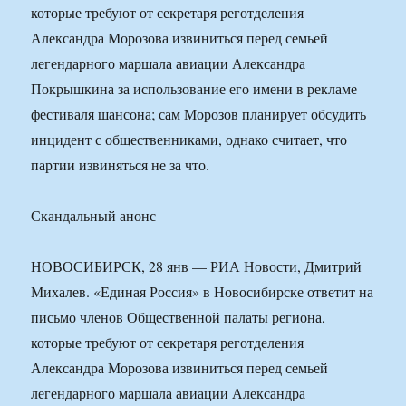
которые требуют от секретаря реготделения
Александра Морозова извиниться перед семьей
легендарного маршала авиации Александра
Покрышкина за использование его имени в рекламе
фестиваля шансона; сам Морозов планирует обсудить
инцидент с общественниками, однако считает, что
партии извиняться не за что.
Скандальный анонс
НОВОСИБИРСК, 28 янв — РИА Новости, Дмитрий
Михалев. «Единая Россия» в Новосибирске ответит на
письмо членов Общественной палаты региона,
которые требуют от секретаря реготделения
Александра Морозова извиниться перед семьей
легендарного маршала авиации Александра