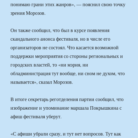
понимаю грани этих жанров», — пояснил свою точку
зрения Морозов.
Он также сообщил, что был в курсе появления
скандального анонса фестиваля, но в числе его
организаторов не состоял. Что касается возможной
поддержки мероприятия со стороны региональных и
городских властей, то «ни мэрия, ни
обладминистрация тут вообще, ни сном не духом, что
называется», сказал Морозов.
В итоге секретарь реготделения партии сообщил, что
изображение и упоминание маршала Покрышкина с
афиш фестиваля уберут.
«С афиши убрали сразу, и тут нет вопросов. Тут как