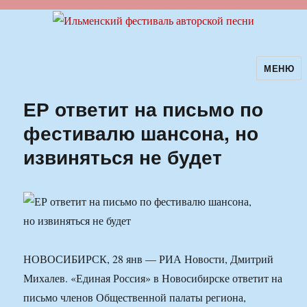
МЕНЮ
Ильменский фестиваль авторской
песни
ЕР ответит на письмо по
фестивалю шансона, но
извиняться не будет
НОВОСИБИРСК, 28 янв — РИА Новости, Дмитрий
Михалев. «Единая Россия» в Новосибирске ответит на
письмо членов Общественной палаты региона,