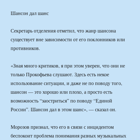
Шансон дал шанс
Секретарь отделения отметил, что жанр шансона
существует вне зависимости от его поклонников или
противников.
«Зная много критиков, я при этом уверен, что они не
только Прокофьева слушают. Здесь есть некое
использование ситуации, и даже не по поводу того,
шансон — это хорошо или плохо, а просто есть
возможность “заостриться” по поводу “Единой
России”. Шансон дал в этом шанс», — сказал он.
Морозов признал, что его в связи с инцидентом
беспокоит проблема понимания разных музыкальных