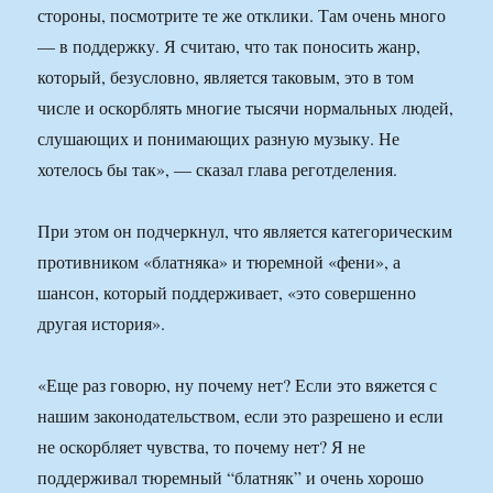
стороны, посмотрите те же отклики. Там очень много
— в поддержку. Я считаю, что так поносить жанр,
который, безусловно, является таковым, это в том
числе и оскорблять многие тысячи нормальных людей,
слушающих и понимающих разную музыку. Не
хотелось бы так», — сказал глава реготделения.
При этом он подчеркнул, что является категорическим
противником «блатняка» и тюремной «фени», а
шансон, который поддерживает, «это совершенно
другая история».
«Еще раз говорю, ну почему нет? Если это вяжется с
нашим законодательством, если это разрешено и если
не оскорбляет чувства, то почему нет? Я не
поддерживал тюремный “блатняк” и очень хорошо