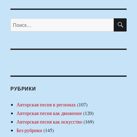
ПО
Искать:
РУБРИКИ
Авторская песня в регионах
(107)
Авторская песня как движение
(120)
Авторская песня как искусство
(169)
Без рубрики
(145)