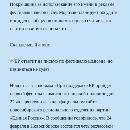
Покрышкина за использование его имени в рекламе
фестиваля шансона; сам Морозов планирует обсудить
инцидент с общественниками, однако считает, что
партии извиняться не за что.
Скандальный анонс
Новость с заголовком «При поддержке ЕР пройдет
первый фестиваль шансона» в первой половине дня
22 января появилась на официальном сайте
новосибирского регионального отделения партии
«Единая Россия». В сообщении говорилось, что 24
февраля в Новосибирске состоится четырехчасовой