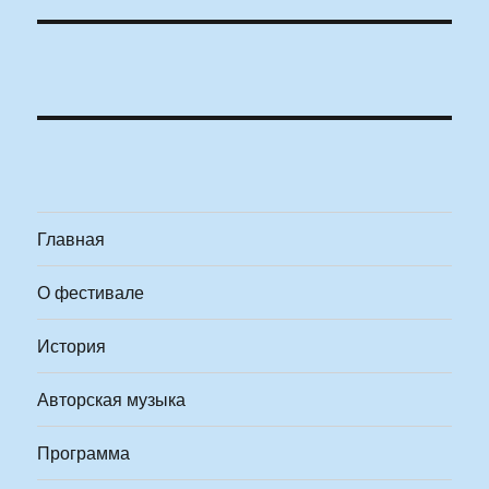
Главная
О фестивале
История
Авторская музыка
Программа