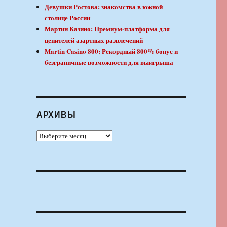
Девушки Ростова: знакомства в южной
столице России
Мартин Казино: Премиум-платформа для
ценителей азартных развлечений
Martin Casino 800: Рекордный 800% бонус и
безграничные возможности для выигрыша
АРХИВЫ
Архивы