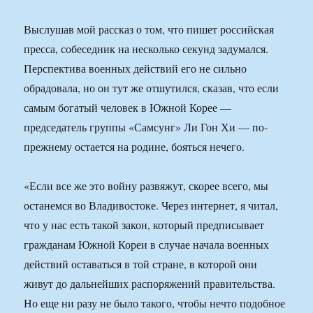
Выслушав мой рассказ о том, что пишет российская
пресса, собеседник на несколько секунд задумался.
Перспектива военных действий его не сильно
обрадовала, но он тут же отшутился, сказав, что если
самым богатый человек в Южной Корее —
председатель группы «Самсунг» Ли Гон Хи — по-
прежнему остается на родине, бояться нечего.
«Если все же это войну развяжут, скорее всего, мы
останемся во Владивостоке. Через интернет, я читал,
что у нас есть такой закон, который предписывает
гражданам Южной Кореи в случае начала военных
действий оставаться в той стране, в которой они
живут до дальнейших распоряжений правительства.
Но еще ни разу не было такого, чтобы нечто подобное