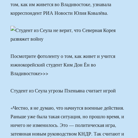
том, как им живется во Владивостоке, узнавала
корреспондент РИА Новости Юлия Ковалёва.
Посмотрите фотоленту о том, как живет и учится
южнокорейский студент Ким Дон Ён во
Владивостоке>>>
Студент из Сеула угрозы Пхеньяна считает игрой
«Честно, я не думаю, что начнутся военные действия.
Раньше уже была такая ситуация, но прошло время, и
ничего не изменилось. Это — политическая игра,
затеянная новым руководством КНДР. Так считают и