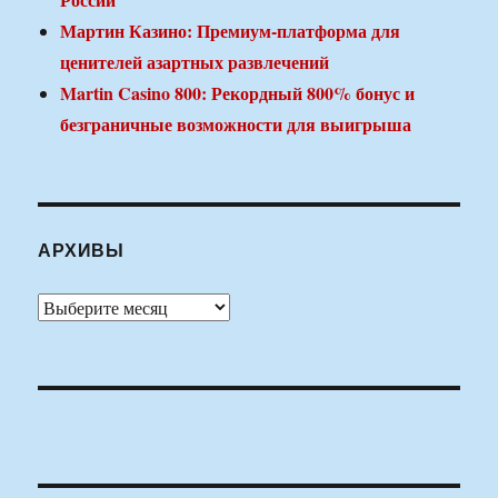
Мартин Казино: Премиум-платформа для
ценителей азартных развлечений
Martin Casino 800: Рекордный 800% бонус и
безграничные возможности для выигрыша
АРХИВЫ
Архивы