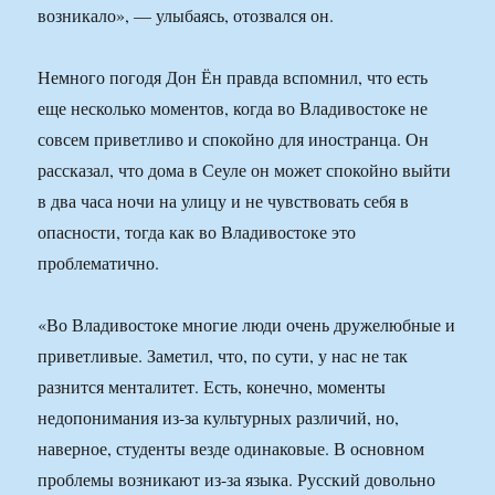
возникало», — улыбаясь, отозвался он.
Немного погодя Дон Ён правда вспомнил, что есть
еще несколько моментов, когда во Владивостоке не
совсем приветливо и спокойно для иностранца. Он
рассказал, что дома в Сеуле он может спокойно выйти
в два часа ночи на улицу и не чувствовать себя в
опасности, тогда как во Владивостоке это
проблематично.
«Во Владивостоке многие люди очень дружелюбные и
приветливые. Заметил, что, по сути, у нас не так
разнится менталитет. Есть, конечно, моменты
недопонимания из-за культурных различий, но,
наверное, студенты везде одинаковые. В основном
проблемы возникают из-за языка. Русский довольно