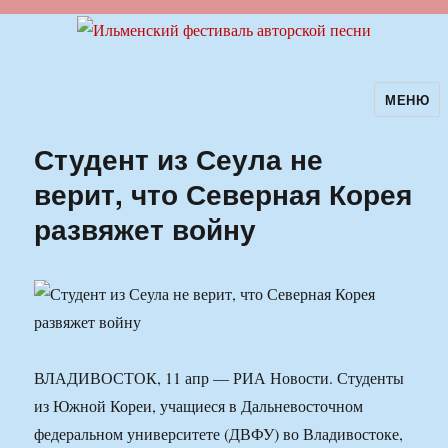
МЕНЮ
Ильменский фестиваль авторской
песни
Студент из Сеула не
верит, что Северная Корея
развяжет войну
ВЛАДИВОСТОК, 11 апр — РИА Новости. Студенты
из Южной Кореи, учащиеся в Дальневосточном
федеральном университете (ДВФУ) во Владивостоке,