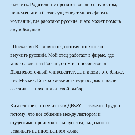
выучить. Родители не препятствовали сыну в этом,
понимая, что в Сеуле существует много фирм и
компаний, где работают русские, и это может помочь
ему в будущем.
«Поехал во Владивосток, потому что хотелось
выучить русский. Мой отец работает в фирме, где
много людей из России, он мне и посоветовал
Дальневосточный университет, да и к дому это ближе,
чем Москва. Есть возможность ездить домой после
сессии», — пояснил он свой выбор.
Ким считает, что учиться в ДВФУ — тяжело. Трудно
потому, что все общение между лектором и
студентами происходит на русском, надо много
усваивать на иностранном языке.