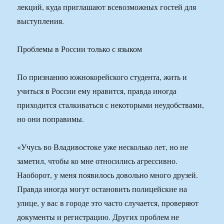
лекций, куда приглашают всевозможных гостей для
выступления.
Проблемы в России только с языком
По признанию южнокорейского студента, жить и
учиться в России ему нравится, правда иногда
приходится сталкиваться с некоторыми неудобствами,
но они поправимы.
«Учусь во Владивостоке уже несколько лет, но не
заметил, чтобы ко мне относились агрессивно.
Наоборот, у меня появилось довольно много друзей.
Правда иногда могут остановить полицейские на
улице, у вас в городе это часто случается, проверяют
документы и регистрацию. Других проблем не