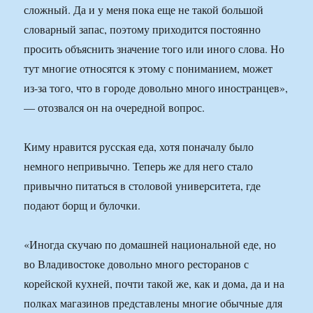
сложный. Да и у меня пока еще не такой большой
словарный запас, поэтому приходится постоянно
просить объяснить значение того или иного слова. Но
тут многие относятся к этому с пониманием, может
из-за того, что в городе довольно много иностранцев»,
— отозвался он на очередной вопрос.
Киму нравится русская еда, хотя поначалу было
немного непривычно. Теперь же для него стало
привычно питаться в столовой университета, где
подают борщ и булочки.
«Иногда скучаю по домашней национальной еде, но
во Владивостоке довольно много ресторанов с
корейской кухней, почти такой же, как и дома, да и на
полках магазинов представлены многие обычные для