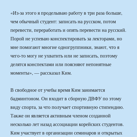
«Из-за этого я проделываю работу в три раза больше,
чем обычный студент: записать на русском, потом
перевести, переработать и опять перевести на русский.
Порой не успеваю конспектировать за лекторами, но
мне помогают многие одногруппники, знают, что я
чего-то могу не ухватить или не записать, поэтому
делятся конспектами или поясняют непонятные
моменты», — рассказал Ким.
В свободное от учебы время Ким занимается
бадминтоном. Он входит в сборную ДВФУ по этому
виду спорта, за что получает спортивную стипендию.
Также он является активным членом созданной
несколько лет назад ассоциации корейских студентов.
Ким участвует в организации семинаров и открытых