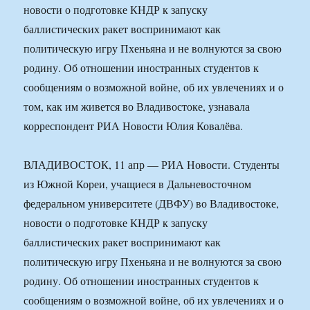
новости о подготовке КНДР к запуску
баллистических ракет воспринимают как
политическую игру Пхеньяна и не волнуются за свою
родину. Об отношении иностранных студентов к
сообщениям о возможной войне, об их увлечениях и о
том, как им живется во Владивостоке, узнавала
корреспондент РИА Новости Юлия Ковалёва.
ВЛАДИВОСТОК, 11 апр — РИА Новости. Студенты
из Южной Кореи, учащиеся в Дальневосточном
федеральном университете (ДВФУ) во Владивостоке,
новости о подготовке КНДР к запуску
баллистических ракет воспринимают как
политическую игру Пхеньяна и не волнуются за свою
родину. Об отношении иностранных студентов к
сообщениям о возможной войне, об их увлечениях и о