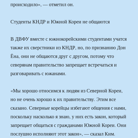
происходило», — отметил он.
Студенты КНДР и Южной Кореи не общаются
В ДВФУ вместе с южнокорейскими студентами учатся
также их сверстники из КНДР, но, по признанию Дон
Ёна, они не общаются друг с другом, потому что
северянам правительство запрещает встречаться и
разговаривать с южанами.
«Мы хорошо относимся к людям из Северной Кореи,
но не очень хорошо к их правительству. Этим все
сказано. Северные корейцы избегают общения с нами,
поскольку насколько я знаю, у них есть закон, который
запрещает общаться с гражданами Южной Кореи. Они
послушно исполняют этот закон», — сказал Ким.