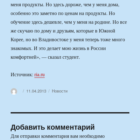
меня продукты. Но здесь дороже, чем у меня дома,
особенно это заметно по ценам на продукты. Но
обучение здесь дешевле, чем у меня на родине. Но все
же скучаю по дому и друзьям, которые в Южной
Корее, но во Владивостоке у меня теперь тоже много
знакомых. И это делает мою жизнь в России
комфортней», — сказал студент.
Источник:
ria.ru
Автор
Опубликовано
Рубрики
11.04.2013
Новости
Добавить комментарий
Для отправки комментария вам необходимо