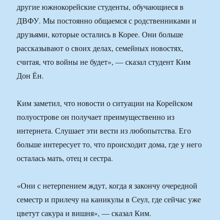
другие южнокорейские студенты, обучающиеся в
ДВФУ. Мы постоянно общаемся с родственниками и
друзьями, которые остались в Корее. Они больше
рассказывают о своих делах, семейных новостях,
считая, что войны не будет», — сказал студент Ким
Дон Ён.
Ким заметил, что новости о ситуации на Корейском
полуострове он получает преимущественно из
интернета. Слушает эти вести из любопытства. Его
больше интересует то, что происходит дома, где у него
осталась мать, отец и сестра.
«Они с нетерпением ждут, когда я закончу очередной
семестр и прилечу на каникулы в Сеул, где сейчас уже
цветут сакура и вишня», — сказал Ким.