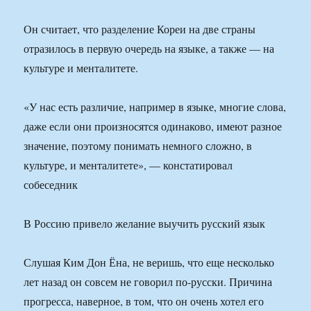
Он считает, что разделение Кореи на две страны
отразилось в первую очередь на языке, а также — на
культуре и менталитете.
«У нас есть различие, например в языке, многие слова,
даже если они произносятся одинаково, имеют разное
значение, поэтому понимать немного сложно, в
культуре, и менталитете», — констатировал
собеседник
В Россию привело желание выучить русский язык
Слушая Ким Дон Ёна, не веришь, что еще несколько
лет назад он совсем не говорил по-русски. Причина
прогресса, наверное, в том, что он очень хотел его