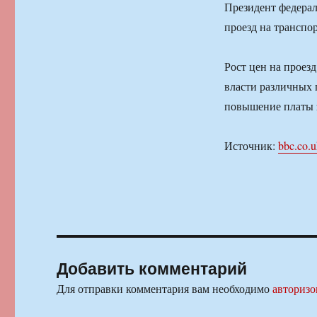
Президент федерал
проезд на транспор
Рост цен на проезд
власти различных 
повышение платы з
Источник:
bbc.co.
Добавить комментарий
Для отправки комментария вам необходимо
авторизо