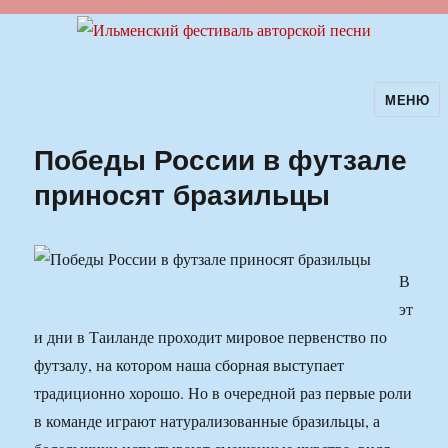
МЕНЮ
Ильменский фестиваль авторской
песни
Победы России в футзале
приносят бразильцы
В
эт
и дни в Таиланде проходит мировое первенство по
футзалу, на котором наша сборная выступает
традиционно хорошо. Но в очередной раз первые роли
в команде играют натурализованные бразильцы, а