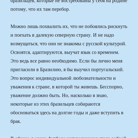
бразильцев, которые не востребованы у себя на родине
потому, что их там перебор.
Можно лишь похвалить их, что не побоялись рискнуть
и поехать в далекую северную страну. И не надо
возмущаться, что они не знакомы с русской культурой.
Освоятся, адаптируются, выучат язык со временем.
Это ведь все равно необходимо. Если бы лично меня
пригласили в Бразилию, я бы выучил португальский.
Это вопрос индивидуальной любознательности и
уважения к стране, в которой ты живешь. Бесспорно,
уважение должно быть. Но, насколько я знаю,
некоторые из этих бразильцев собираются
обосноваться здесь на долгие годы и даже вступить в
брак.