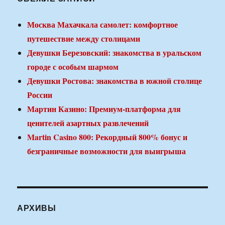
Москва Махачкала самолет: комфортное
путешествие между столицами
Девушки Березовский: знакомства в уральском
городе с особым шармом
Девушки Ростова: знакомства в южной столице
России
Мартин Казино: Премиум-платформа для
ценителей азартных развлечений
Martin Casino 800: Рекордный 800% бонус и
безграничные возможности для выигрыша
АРХИВЫ