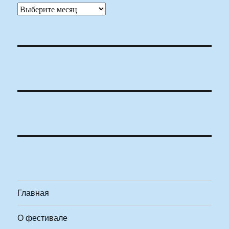
Архивы
Главная
О фестивале