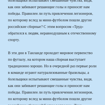
болельщики испытывают смешанные чувства, видя,
как они забивают решающие голы и приносят нам
победы. Правилен ли путь привлечения легионеров,
по которому вслед за мини-футболом пошли другие
российские сборные? С этим вопросом «Труд»
обратился к людям, неравнодушным к отечественному
спорту.
В эти дни в Таиланде проходит мировое первенство
по футзалу, на котором наша сборная выступает
традиционно хорошо. Но в очередной раз первые роли
в команде играют натурализованные бразильцы, а
болельщики испытывают смешанные чувства, видя,
как они забивают решающие голы и приносят нам
победы. Правилен ли путь привлечения легионеров,
по которому вслед за мини-футболом пошли другие