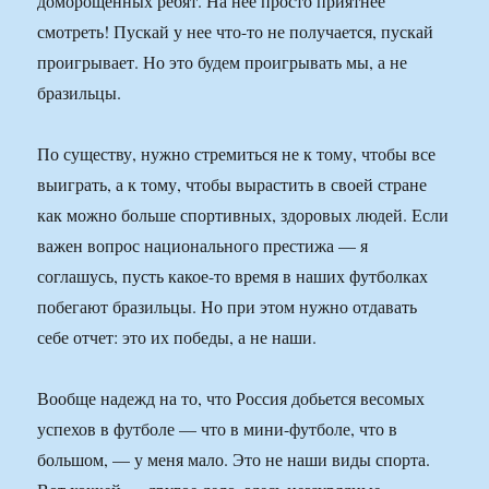
доморощенных ребят. На нее просто приятнее
смотреть! Пускай у нее что-то не получается, пускай
проигрывает. Но это будем проигрывать мы, а не
бразильцы.
По существу, нужно стремиться не к тому, чтобы все
выиграть, а к тому, чтобы вырастить в своей стране
как можно больше спортивных, здоровых людей. Если
важен вопрос национального престижа — я
соглашусь, пусть какое-то время в наших футболках
побегают бразильцы. Но при этом нужно отдавать
себе отчет: это их победы, а не наши.
Вообще надежд на то, что Россия добьется весомых
успехов в футболе — что в мини-футболе, что в
большом, — у меня мало. Это не наши виды спорта.