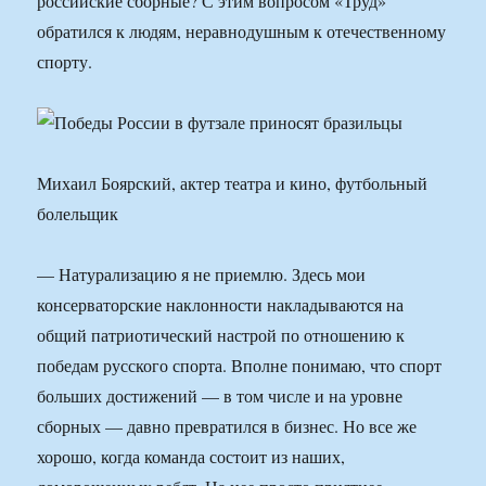
российские сборные? С этим вопросом «Труд»
обратился к людям, неравнодушным к отечественному
спорту.
Михаил Боярский, актер театра и кино, футбольный
болельщик
— Натурализацию я не приемлю. Здесь мои
консерваторские наклонности накладываются на
общий патриотический настрой по отношению к
победам русского спорта. Вполне понимаю, что спорт
больших достижений — в том числе и на уровне
сборных — давно превратился в бизнес. Но все же
хорошо, когда команда состоит из наших,