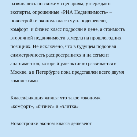
развивались по схожим сценариям, утверждают
эксперты, опрошенные «РИА Недвижимость» –
новостройки эконом-класса чуть подешевели,
комфорт- и бизнес-класс подросли в цене, а стоимость
вторичной недвижимости замерла на прошлогодних
позициях. Не исключено, что в будущем подобная
симметричность распространится и на сегмент
апартаментов, который уже активно развивается в
Москве, а в Петербурге пока представлен всего двумя
комплексами.
Классификация жилья: что такое «эконом»,
«комфорт», «бизнес» и «элитка»
Новостройки эконом-класса дешевеют