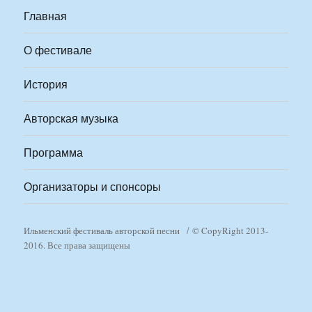
Главная
О фестивале
История
Авторская музыка
Программа
Организаторы и спонсоры
Ильменский фестиваль авторской песни
© CopyRight 2013-
2016. Все права защищены