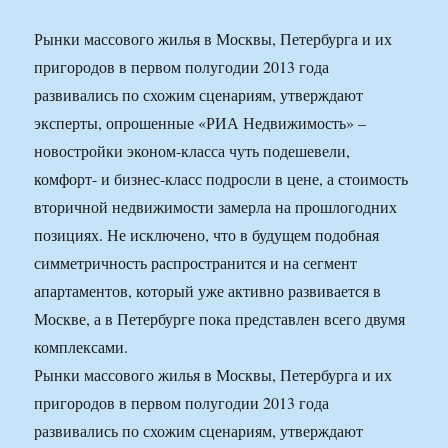
Рынки массового жилья в Москвы, Петербурга и их
пригородов в первом полугодии 2013 года
развивались по схожим сценариям, утверждают
эксперты, опрошенные «РИА Недвижимость» –
новостройки эконом-класса чуть подешевели,
комфорт- и бизнес-класс подросли в цене, а стоимость
вторичной недвижимости замерла на прошлогодних
позициях. Не исключено, что в будущем подобная
симметричность распространится и на сегмент
апартаментов, который уже активно развивается в
Москве, а в Петербурге пока представлен всего двумя
комплексами.
Рынки массового жилья в Москвы, Петербурга и их
пригородов в первом полугодии 2013 года
развивались по схожим сценариям, утверждают