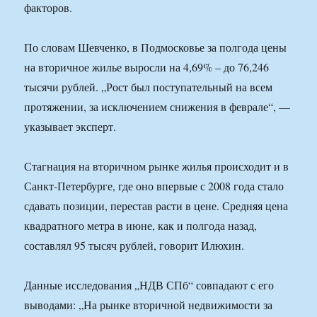
факторов.
По словам Шевченко, в Подмосковье за полгода цены
на вторичное жилье выросли на 4,69% – до 76,246
тысячи рублей. „Рост был поступательный на всем
протяжении, за исключением снижения в феврале“, —
указывает эксперт.
Стагнация на вторичном рынке жилья происходит и в
Санкт-Петербурге, где оно впервые с 2008 года стало
сдавать позиции, перестав расти в цене. Средняя цена
квадратного метра в июне, как и полгода назад,
составлял 95 тысяч рублей, говорит Илюхин.
Данные исследования „НДВ СПб“ совпадают с его
выводами: „На рынке вторичной недвижимости за