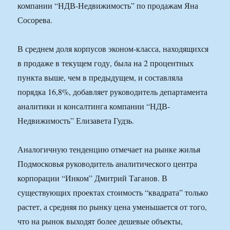
компании “НДВ-Недвижимость” по продажам Яна
Сосорева.
В среднем доля корпусов эконом-класса, находящихся
в продаже в текущем году, была на 2 процентных
пункта выше, чем в предыдущем, и составляла
порядка 16,8%, добавляет руководитель департамента
аналитики и консалтинга компании “НДВ-
Недвижимость” Елизавета Гудзь.
Аналогичную тенденцию отмечает на рынке жилья
Подмосковья руководитель аналитического центра
корпорации “Инком” Дмитрий Таганов. В
существующих проектах стоимость “квадрата” только
растет, а средняя по рынку цена уменьшается от того,
что на рынок выходят более дешевые объекты,