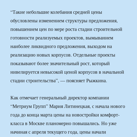
“Такие небольшие колебания средней цены
обусловлены изменением структуры предложения,
повышением цен по мере роста стадии строительной
готовности реализуемых проектов, вымыванием
наиболее ликвидного предложения, выходом на
реализацию новых корпусов. Отдельные проекты
показывают более значительный рост, который
нивелируется невысокой ценой корпусов в начальной
стадии строительства”, — поясняет Рыжкина.
Как отмечает генеральный директор компании
“Метриум Групп” Мария Литинецкая, с начала нового
года до конца марта цены на новостройки комфорт-
класса в Москве планомерно повышались. Но уже
начиная с апреля текущего года, цены начали