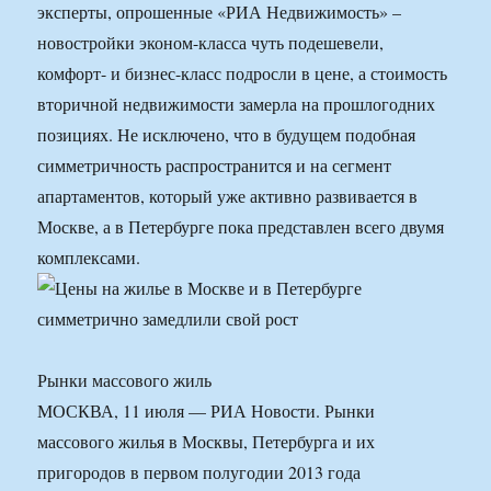
эксперты, опрошенные «РИА Недвижимость» –
новостройки эконом-класса чуть подешевели,
комфорт- и бизнес-класс подросли в цене, а стоимость
вторичной недвижимости замерла на прошлогодних
позициях. Не исключено, что в будущем подобная
симметричность распространится и на сегмент
апартаментов, который уже активно развивается в
Москве, а в Петербурге пока представлен всего двумя
комплексами.
Рынки массового жиль
МОСКВА, 11 июля — РИА Новости. Рынки
массового жилья в Москвы, Петербурга и их
пригородов в первом полугодии 2013 года