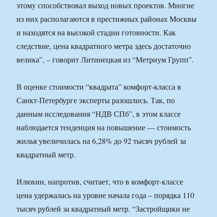
этому способствовал выход новых проектов. Многие
из них располагаются в престижных районах Москвы
и находятся на высокой стадии готовности. Как
следствие, цена квадратного метра здесь достаточно
велика”, – говорит Литинецкая из “Метриум Групп”.
В оценке стоимости “квадрата” комфорт-класса в
Санкт-Петербурге эксперты разошлись. Так, по
данным исследования “НДВ СПб”, в этом классе
наблюдается тенденция на повышение — стоимость
жилья увеличилась на 6,28% до 92 тысяч рублей за
квадратный метр.
Илюхин, напротив, считает, что в комфорт-классе
цена удержалась на уровне начала года – порядка 110
тысяч рублей за квадратный метр. “Застройщики не