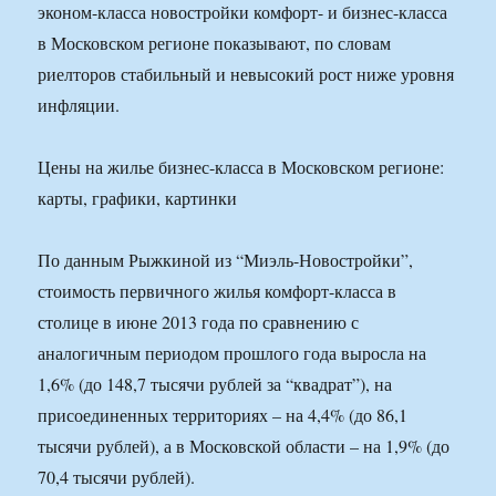
эконом-класса новостройки комфорт- и бизнес-класса
в Московском регионе показывают, по словам
риелторов стабильный и невысокий рост ниже уровня
инфляции.
Цены на жилье бизнес-класса в Московском регионе:
карты, графики, картинки
По данным Рыжкиной из “Миэль-Новостройки”,
стоимость первичного жилья комфорт-класса в
столице в июне 2013 года по сравнению с
аналогичным периодом прошлого года выросла на
1,6% (до 148,7 тысячи рублей за “квадрат”), на
присоединенных территориях – на 4,4% (до 86,1
тысячи рублей), а в Московской области – на 1,9% (до
70,4 тысячи рублей).