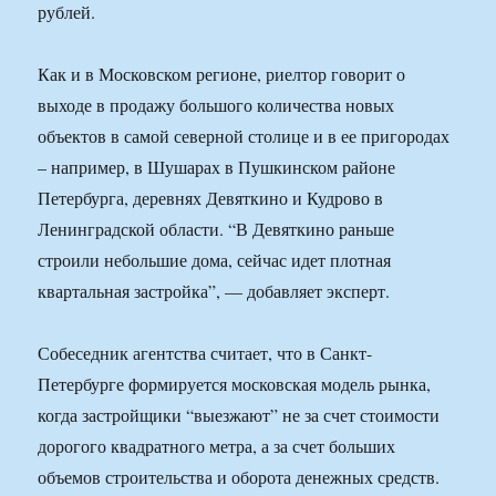
рублей.
Как и в Московском регионе, риелтор говорит о
выходе в продажу большого количества новых
объектов в самой северной столице и в ее пригородах
– например, в Шушарах в Пушкинском районе
Петербурга, деревнях Девяткино и Кудрово в
Ленинградской области. “В Девяткино раньше
строили небольшие дома, сейчас идет плотная
квартальная застройка”, — добавляет эксперт.
Собеседник агентства считает, что в Санкт-
Петербурге формируется московская модель рынка,
когда застройщики “выезжают” не за счет стоимости
дорогого квадратного метра, а за счет больших
объемов строительства и оборота денежных средств.