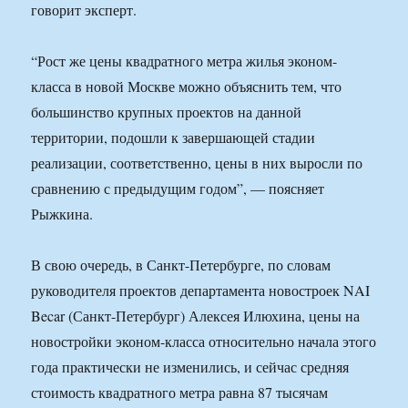
говорит эксперт.
“Рост же цены квадратного метра жилья эконом-
класса в новой Москве можно объяснить тем, что
большинство крупных проектов на данной
территории, подошли к завершающей стадии
реализации, соответственно, цены в них выросли по
сравнению с предыдущим годом”, — поясняет
Рыжкина.
В свою очередь, в Санкт-Петербурге, по словам
руководителя проектов департамента новостроек NAI
Becar (Санкт-Петербург) Алексея Илюхина, цены на
новостройки эконом-класса относительно начала этого
года практически не изменились, и сейчас средняя
стоимость квадратного метра равна 87 тысячам