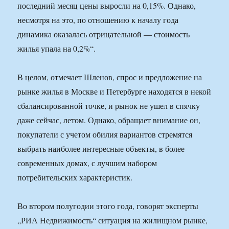
последний месяц цены выросли на 0,15%. Однако,
несмотря на это, по отношению к началу года
динамика оказалась отрицательной — стоимость
жилья упала на 0,2%“.
В целом, отмечает Шленов, спрос и предложение на
рынке жилья в Москве и Петербурге находятся в некой
сбалансированной точке, и рынок не ушел в спячку
даже сейчас, летом. Однако, обращает внимание он,
покупатели с учетом обилия вариантов стремятся
выбрать наиболее интересные объекты, в более
современных домах, с лучшим набором
потребительских характеристик.
Во втором полугодии этого года, говорят эксперты
„РИА Недвижимость“ ситуация на жилищном рынке,