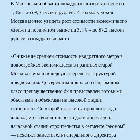
В Московской области «квадрат» снизился в цене на
4,8% – до 69,3 тысячи рублей. И только в новой
Москве можно увидеть рост стоимости экономичного
жилья на первичном рынке на 3,1% – до 87,2 тысячи
рублей за квадратный метр.
«Снижение средней стоимости квадратного метра в
новостройках эконом-класса в границах старой
Москвы связано в первую очередь со структурой
предложения. До середины прошлого года эконом-
класс преимущественно был представлен готовыми
объектами и объектами на высокой стадии
готовности. Со второй половины прошлого года
наблюдается тенденция роста доли объектов на
начальной стадии строительства в сегменте “эконом”,
— поясняет заместитель генерального директора