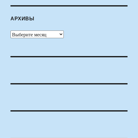
АРХИВЫ
Архивы