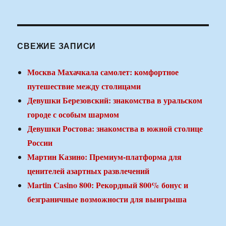
СВЕЖИЕ ЗАПИСИ
Москва Махачкала самолет: комфортное
путешествие между столицами
Девушки Березовский: знакомства в уральском
городе с особым шармом
Девушки Ростова: знакомства в южной столице
России
Мартин Казино: Премиум-платформа для
ценителей азартных развлечений
Martin Casino 800: Рекордный 800% бонус и
безграничные возможности для выигрыша