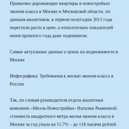
Привычно дорожающие квартиры в новостройках
эконом-класса в Москве и Московской области, по
данным аналитиков, в первом полугодии 2013 года
перестали расти в цене, а относительно показателей
июня прошлого года даже подешевели.
Самые актуальные данные о ценах на недвижимость в
Москве
Инфографика: Требования к жилью эконом-класса в
России
Так, по словам руководителя отдела аналитики
компании «Миэль-Новостройки» Наталии Рыжкиной,
стоимость квадратного метра жилья эконом-класса в
Москве за год упала на 11,7% – до 118 тысячи рублей.