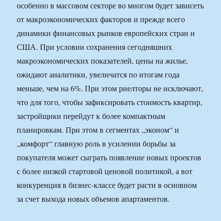
особенно в массовом секторе во многом будет зависеть
от макроэкономических факторов и прежде всего
динамики финансовых рынков европейских стран и
США. При условии сохранения сегодняшних
макроэкономических показателей, цены на жилье,
ожидают аналитики, увеличатся по итогам года
меньше, чем на 6%. При этом риелторы не исключают,
что для того, чтобы зафиксировать стоимость квартир,
застройщики перейдут к более компактным
планировкам. При этом в сегментах „эконом“ и
„комфорт“ главную роль в усилении борьбы за
покупателя может сыграть появление новых проектов
с более низкой стартовой ценовой политикой, а вот
конкуренция в бизнес-классе будет расти в основном
за счет выхода новых объемов апартаментов.