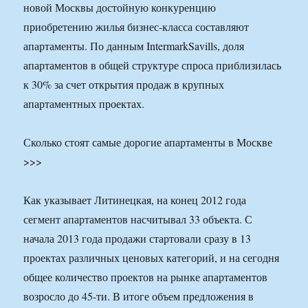
новой Москвы достойную конкуренцию
приобретению жилья бизнес-класса составляют
апартаменты. По данным IntermarkSavills, доля
апартаментов в общей структуре спроса приблизилась
к 30% за счет открытия продаж в крупных
апартаментных проектах.
Сколько стоят самые дорогие апартаменты в Москве
>>>
Как указывает Литинецкая, на конец 2012 года
сегмент апартаментов насчитывал 33 объекта. С
начала 2013 года продажи стартовали сразу в 13
проектах различных ценовых категорий, и на сегодня
общее количество проектов на рынке апартаментов
возросло до 45-ти. В итоге объем предложения в