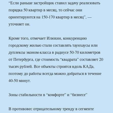
“Если раньше застройщик ставил задачу реализовать
порядка 50 квартир в месяц, то сейчас они
ориентируются на 150-170 квартир в месяц”, —
уточняет он.
Кроме того, отмечает Илюхин, конкуренцию
городскому жилью стали составлять таунхаусы или
дуплексы эконом-класса в радиусе 50-70 километров
от Петербурга, где стоимость “квадрата” составляет 20
тысяч рублей. Все объекты строятся вдоль КАДа,
поэтому до работы всегда можно добраться в течение
40-50 минут.
Зоны стабильности в “комфорте” и “бизнесе”
В противовес отрицательному тренду в сегменте