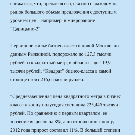
снижаться, что, прежде всего, связано с выходом на
рынок большого объема предложения с доступным
уровнем цен – например, в микрорайоне
“Царицыно-2”.
Первичное жилье бизнес-класса в новой Москве, по
данным Рыжкиной, подорожало до 127,3 тысячи
рублей за квадратный метр, в области – до 119,9
тысячи рублей. “Квадрат” бизнес-класса в самой
столице стоит 216,6 тысячи рублей.
“Средневзвешенная цена квадратного метра в бизнес-
классе к концу полугодия составила 225,445 тысячи
рублей. По сравнению с первым кварталом, ее
значение выросло на 8%, а по отношению к концу
2012 года прирост составил 11%. В большей степени