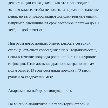
делают акции со скидками, как это происходит в
эконом-классе, чтобы не показывать реальное падение
цены, но зато предоставляют дополнительные опции,
например, увеличивают срок рассрочки платежа до 10
лет”, — добавляет он.
При этом новостройках бизнес-класса в северной
столице, отмечает собеседник “РИА Недвижимость”,
цены в течение полугода росли стабильно на уровне
инфляции. Стоимость квадратного метра по итогам
полугодия 2013 года составила порядка 170 тысяч
рублей за квадратный метр.
Апартаменты набирают популярность
По мнению аналитиков, на территории старой и