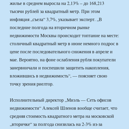
жилье в среднем выросла на 2,13% – до 168,213
тысячи рублей за квадратный метр. При этом
инфляция „съела“ 3,7%, указывает эксперт. „В
последние полгода на вторичном рынке
недвижимости Москвы происходит топтание на месте:
столичный квадратный метр в июне немного подрос в
цене после последовательного снижения в апреле и
мае. Вероятно, на фоне ослабления рубля покупатели
занервничали и поспешили защитить накопления,
вложившись в недвижимость“, — поясняет свою
точку зрения риелтор.
Исполнительный директор „Миэль — Сеть офисов
недвижимости“ Алексей Шленов вообще считает, что
средняя стоимость квадратного метра на московской
„вторичке“ за полгода снизилась на 2-3% из-за