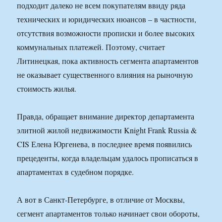
подходит далеко не всем покупателям ввиду ряда
технических и юридических нюансов – в частности,
отсутствия возможности прописки и более высоких
коммунальных платежей. Поэтому, считает
Литинецкая, пока активность сегмента апартаментов
не оказывает существенного влияния на рыночную
стоимость жилья.
Правда, обращает внимание директор департамента
элитной жилой недвижимости Knight Frank Russia &
CIS Елена Юргенева, в последнее время появились
прецеденты, когда владельцам удалось прописаться в
апартаментах в судебном порядке.
А вот в Санкт-Петербурге, в отличие от Москвы,
сегмент апартаментов только начинает свои обороты,