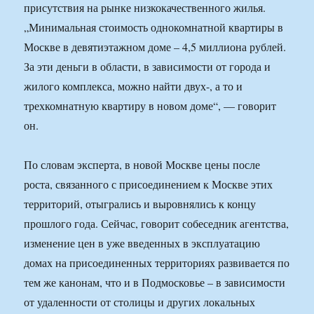
присутствия на рынке низкокачественного жилья.
„Минимальная стоимость однокомнатной квартиры в
Москве в девятиэтажном доме – 4,5 миллиона рублей.
За эти деньги в области, в зависимости от города и
жилого комплекса, можно найти двух-, а то и
трехкомнатную квартиру в новом доме“, — говорит
он.
По словам эксперта, в новой Москве цены после
роста, связанного с присоединением к Москве этих
территорий, отыгрались и выровнялись к концу
прошлого года. Сейчас, говорит собеседник агентства,
изменение цен в уже введенных в эксплуатацию
домах на присоединенных территориях развивается по
тем же канонам, что и в Подмосковье – в зависимости
от удаленности от столицы и других локальных