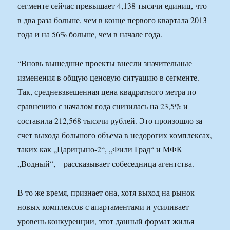
сегменте сейчас превышает 4,138 тысячи единиц, что
в два раза больше, чем в конце первого квартала 2013
года и на 56% больше, чем в начале года.
“Вновь вышедшие проекты внесли значительные
изменения в общую ценовую ситуацию в сегменте.
Так, средневзвешенная цена квадратного метра по
сравнению с началом года снизилась на 23,5% и
составила 212,568 тысячи рублей. Это произошло за
счет выхода большого объема в недорогих комплексах,
таких как „Царицыно-2“, „Фили Град“ и МФК
„Водный“, – рассказывает собеседница агентства.
В то же время, признает она, хотя выход на рынок
новых комплексов с апартаментами и усиливает
уровень конкуренции, этот данный формат жилья