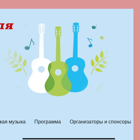
кая музыка
Программа
Организаторы и спонсоры