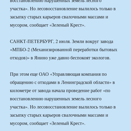
восстановлению нарушенных земель лесного
участка». Но лесовосстановление вылилось только в
засыпку старых карьеров свалочными массами и
мусором, сообщает «Зеленый Крест».
САНКТ-ПЕТЕРБУРГ, 2 июля. Земли вокруг завода
«МПБО-2 (Механизированной переработки бытовых
отходов)» в Янино уже давно беспокоят экологов.
При этом еще ОАО «Управляющая компания по
обращению с отходами в Ленинградской области» в
километре от завода начала проведение работ «по
восстановлению нарушенных земель лесного
участка». Но лесовосстановление вылилось только в
засыпку старых карьеров свалочными массами и
мусором, сообщает «Зеленый Крест».