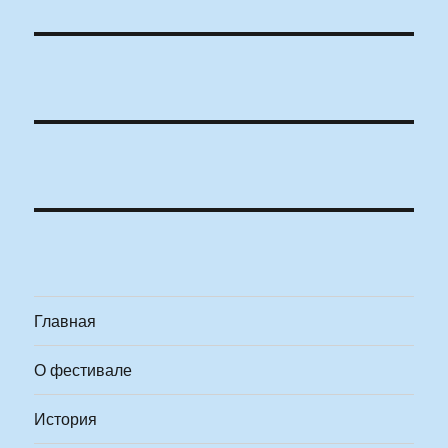
Главная
О фестивале
История