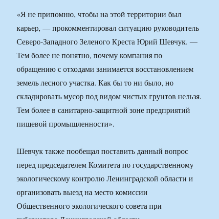
«Я не припомню, чтобы на этой территории был
карьер, — прокомментировал ситуацию руководитель
Северо-Западного Зеленого Креста Юрий Шевчук. —
Тем более не понятно, почему компания по
обращению с отходами занимается восстановлением
земель лесного участка. Как бы то ни было, но
складировать мусор под видом чистых грунтов нельзя.
Тем более в санитарно-защитной зоне предприятий
пищевой промышленности».
Шевчук также пообещал поставить данный вопрос
перед председателем Комитета по государственному
экологическому контролю Ленинградской области и
организовать выезд на место комиссии
Общественного экологического совета при