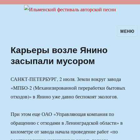
МЕНЮ
Ильменский фестиваль авторской
песни
Карьеры возле Янино
засыпали мусором
САНКТ-ПЕТЕРБУРГ, 2 июля. Земли вокруг завода
«МПБО-2 (Механизированной переработки бытовых
отходов)» в Янино уже давно беспокоят экологов.
При этом еще ОАО «Управляющая компания по
обращению с отходами в Ленинградской области» в
километре от завода начала проведение работ «по