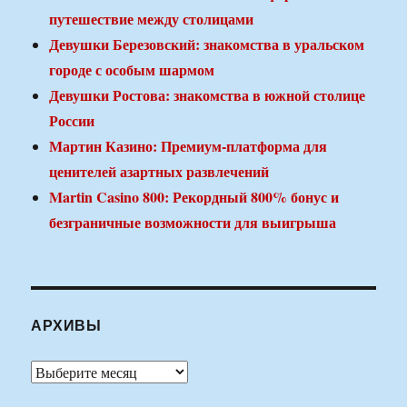
путешествие между столицами
Девушки Березовский: знакомства в уральском
городе с особым шармом
Девушки Ростова: знакомства в южной столице
России
Мартин Казино: Премиум-платформа для
ценителей азартных развлечений
Martin Casino 800: Рекордный 800% бонус и
безграничные возможности для выигрыша
АРХИВЫ
Архивы