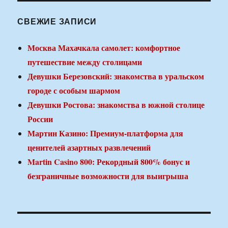
СВЕЖИЕ ЗАПИСИ
Москва Махачкала самолет: комфортное
путешествие между столицами
Девушки Березовский: знакомства в уральском
городе с особым шармом
Девушки Ростова: знакомства в южной столице
России
Мартин Казино: Премиум-платформа для
ценителей азартных развлечений
Martin Casino 800: Рекордный 800% бонус и
безграничные возможности для выигрыша