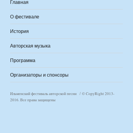
Главная
О фестивале
История
Авторская музыка
Программа
Организаторы и спонсоры
Ильменский фестиваль авторской песни
© CopyRight 2013-
2016. Все права защищены