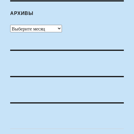
АРХИВЫ
Архивы