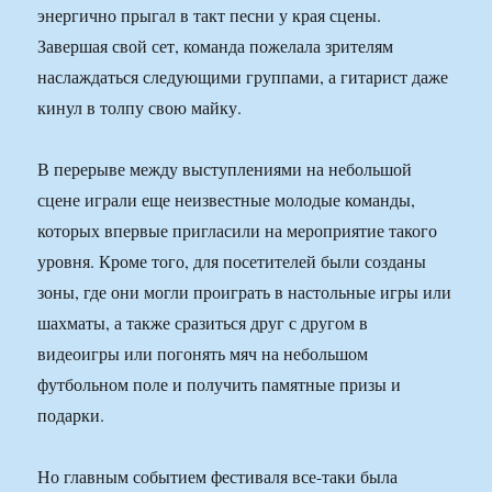
энергично прыгал в такт песни у края сцены.
Завершая свой сет, команда пожелала зрителям
наслаждаться следующими группами, а гитарист даже
кинул в толпу свою майку.
В перерыве между выступлениями на небольшой
сцене играли еще неизвестные молодые команды,
которых впервые пригласили на мероприятие такого
уровня. Кроме того, для посетителей были созданы
зоны, где они могли проиграть в настольные игры или
шахматы, а также сразиться друг с другом в
видеоигры или погонять мяч на небольшом
футбольном поле и получить памятные призы и
подарки.
Но главным событием фестиваля все-таки была