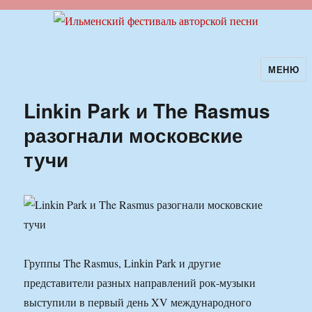
МЕНЮ
Ильменский фестиваль авторской
песни
Linkin Park и The Rasmus
разогнали московские
тучи
Группы The Rasmus, Linkin Park и другие
представители разных направлений рок-музыки
выступили в первый день XV международного