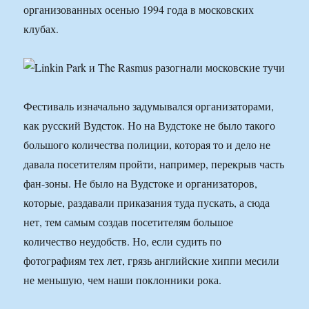
организованных осенью 1994 года в московских
клубах.
Фестиваль изначально задумывался организаторами,
как русский Вудсток. Но на Вудстоке не было такого
большого количества полиции, которая то и дело не
давала посетителям пройти, например, перекрыв часть
фан-зоны. Не было на Вудстоке и организаторов,
которые, раздавали приказания туда пускать, а сюда
нет, тем самым создав посетителям большое
количество неудобств. Но, если судить по
фотографиям тех лет, грязь английские хиппи месили
не меньшую, чем наши поклонники рока.