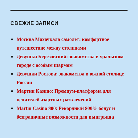
СВЕЖИЕ ЗАПИСИ
Москва Махачкала самолет: комфортное
путешествие между столицами
Девушки Березовский: знакомства в уральском
городе с особым шармом
Девушки Ростова: знакомства в южной столице
России
Мартин Казино: Премиум-платформа для
ценителей азартных развлечений
Martin Casino 800: Рекордный 800% бонус и
безграничные возможности для выигрыша