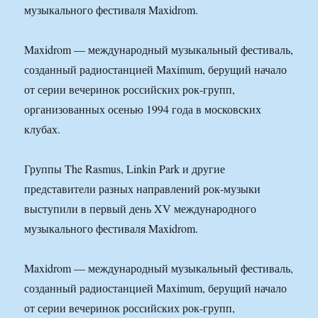
музыкального фестиваля Maxidrom.
Maxidrom — международный музыкальный фестиваль,
созданный радиостанцией Maximum, берущий начало
от серии вечеринок российских рок-групп,
организованных осенью 1994 года в московских
клубах.
Группы The Rasmus, Linkin Park и другие
представители разных направлений рок-музыки
выступили в первый день XV международного
музыкального фестиваля Maxidrom.
Maxidrom — международный музыкальный фестиваль,
созданный радиостанцией Maximum, берущий начало
от серии вечеринок российских рок-групп,