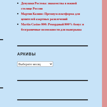
Девушки Ростова: знакомства в южной
столице России
Мартин Казино: Премиум-платформа для
ценителей азартных развлечений
Martin Casino 800: Рекордный 800% бонус и
безграничные возможности для выигрыша
АРХИВЫ
Архивы