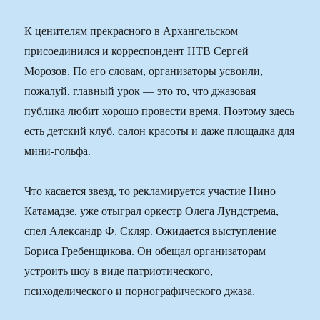
К ценителям прекрасного в Архангельском
присоединился и корреспондент НТВ Сергей
Морозов. По его словам, организаторы усвоили,
пожалуй, главный урок — это то, что джазовая
публика любит хорошо провести время. Поэтому здесь
есть детский клуб, салон красоты и даже площадка для
мини-гольфа.
Что касается звезд, то рекламируется участие Нино
Катамадзе, уже отыграл оркестр Олега Лундстрема,
спел Александр Ф. Скляр. Ожидается выступление
Бориса Гребенщикова. Он обещал организаторам
устроить шоу в виде патриотического,
психоделического и порнографического джаза.