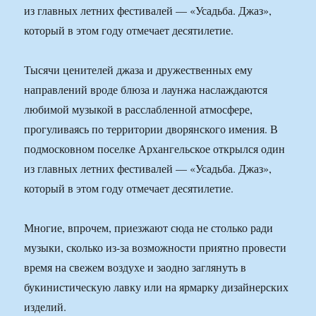
из главных летних фестивалей — «Усадьба. Джаз»,
который в этом году отмечает десятилетие.
Тысячи ценителей джаза и дружественных ему
направлений вроде блюза и лаунжа наслаждаются
любимой музыкой в расслабленной атмосфере,
прогуливаясь по территории дворянского имения. В
подмосковном поселке Архангельское открылся один
из главных летних фестивалей — «Усадьба. Джаз»,
который в этом году отмечает десятилетие.
Многие, впрочем, приезжают сюда не столько ради
музыки, сколько из-за возможности приятно провести
время на свежем воздухе и заодно заглянуть в
букинистическую лавку или на ярмарку дизайнерских
изделий.