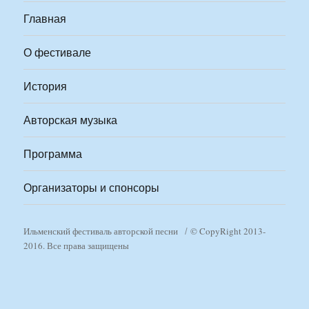
Главная
О фестивале
История
Авторская музыка
Программа
Организаторы и спонсоры
Ильменский фестиваль авторской песни
© CopyRight 2013-
2016. Все права защищены