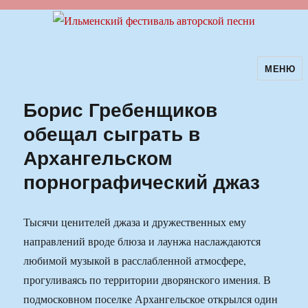
МЕНЮ
Ильменский фестиваль авторской
песни
Борис Гребенщиков
обещал сыграть в
Архангельском
порнографический джаз
Тысячи ценителей джаза и дружественных ему
направлений вроде блюза и лаунжа наслаждаются
любимой музыкой в расслабленной атмосфере,
прогуливаясь по территории дворянского имения. В
подмосковном поселке Архангельское открылся один