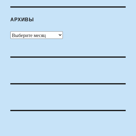
АРХИВЫ
Архивы