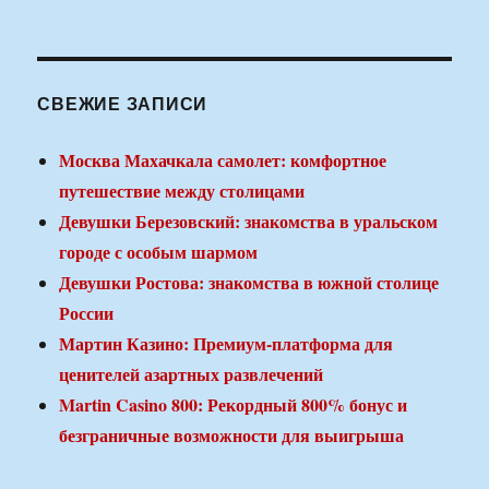
СВЕЖИЕ ЗАПИСИ
Москва Махачкала самолет: комфортное
путешествие между столицами
Девушки Березовский: знакомства в уральском
городе с особым шармом
Девушки Ростова: знакомства в южной столице
России
Мартин Казино: Премиум-платформа для
ценителей азартных развлечений
Martin Casino 800: Рекордный 800% бонус и
безграничные возможности для выигрыша