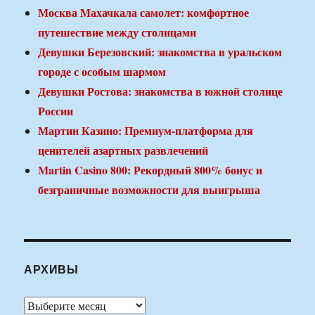
Москва Махачкала самолет: комфортное
путешествие между столицами
Девушки Березовский: знакомства в уральском
городе с особым шармом
Девушки Ростова: знакомства в южной столице
России
Мартин Казино: Премиум-платформа для
ценителей азартных развлечений
Martin Casino 800: Рекордный 800% бонус и
безграничные возможности для выигрыша
АРХИВЫ
Архивы