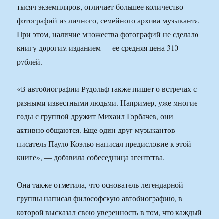
тысяч экземпляров, отличает большее количество
фотографий из личного, семейного архива музыканта.
При этом, наличие множества фотографий не сделало
книгу дорогим изданием — ее средняя цена 310
рублей.
«В автобиографии Рудольф также пишет о встречах с
разными известными людьми. Например, уже многие
годы с группой дружит Михаил Горбачев, они
активно общаются. Еще один друг музыкантов —
писатель Пауло Коэльо написал предисловие к этой
книге», — добавила собеседница агентства.
Она также отметила, что основатель легендарной
группы написал философскую автобиографию, в
которой высказал свою уверенность в том, что каждый