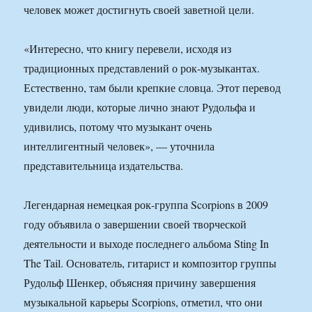
человек может достигнуть своей заветной цели.
«Интересно, что книгу перевели, исходя из
традиционных представлений о рок-музыкантах.
Естественно, там были крепкие словца. Этот перевод
увидели люди, которые лично знают Рудольфа и
удивились, потому что музыкант очень
интеллигентный человек», — уточнила
представительница издательства.
Легендарная немецкая рок-группа Scorpions в 2009
году объявила о завершении своей творческой
деятельности и выходе последнего альбома Sting In
The Tail. Основатель, гитарист и композитор группы
Рудольф Шенкер, объясняя причину завершения
музыкальной карьеры Scorpions, отметил, что они