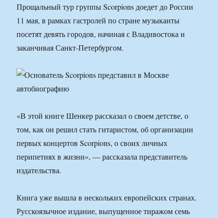
Прощальный тур группы Scorpions доедет до России
11 мая, в рамках гастролей по стране музыканты
посетят девять городов, начиная с Владивостока и
заканчивая Санкт-Петербургом.
«В этой книге Шенкер рассказал о своем детстве, о
том, как он решил стать гитаристом, об организации
первых концертов Scorpions, о своих личных
перипетиях в жизни», — рассказала представитель
издательства.
Книга уже вышла в нескольких европейских странах.
Русскоязычное издание, выпущенное тиражом семь