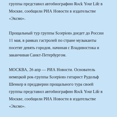
группы представил автобиографию Rock Your Life в
Москве, сообщили РИА Новости в издательстве
«Эксмо».
Прощальный тур группы Scorpions доедет до России
11 мая, в рамках гастролей по стране музыканты
посетят девять городов, начиная с Владивостока и
заканчивая Санкт-Петербургом.
МОСКВА, 26 апр — РИА Новости. Основатель
немецкой рок-группы Scorpions гитарист Рудольф
Шенкер в преддверии прощального тура своей
группы представил автобиографию Rock Your Life в
Москве, сообщили РИА Новости в издательстве
«Эксмо».