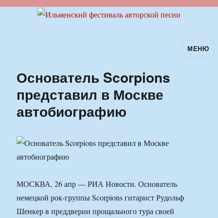
МЕНЮ
Ильменский фестиваль авторской
песни
Основатель Scorpions
представил в Москве
автобиографию
МОСКВА, 26 апр — РИА Новости. Основатель
немецкой рок-группы Scorpions гитарист Рудольф
Шенкер в преддверии прощального тура своей