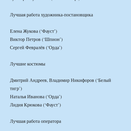
Лучшая работа художника-постановщика
Елена Жукова (‘Фауст’)
Виктор Петров (‘Шпион’)
Сергей Февралёв (‘Орда’)
Лучшие костюмы
Дмитрий Андреев, Владимир Никифоров (‘Белый
тигр’)
Наталья Иванова (‘Орда’)
Лидия Крюкова (‘Фауст’)
Лучшая работа оператора