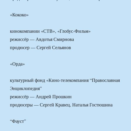
«Кококо»
кинокомпании «СТВ», «Глобус-Фильм»
режиссёр — Авдотья Смирнова
продюсер — Сергей Сельянов
«Орда»
культурный фонд «Кино-телекомпания “Православная
Энциклопедия”
режиссёр — Андрей Прошкин
продюсеры — Сергей Кравец, Наталья Гостюшина
“Фауст”