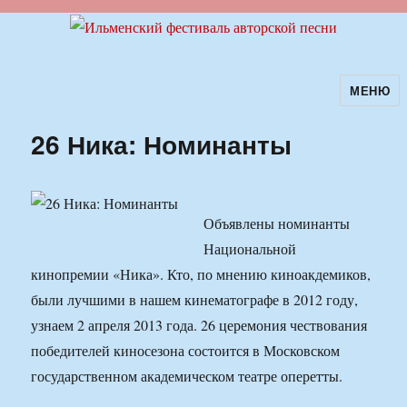
МЕНЮ
Ильменский фестиваль авторской
песни
26 Ника: Номинанты
Объявлены номинанты
Национальной
кинопремии «Ника». Кто, по мнению киноакдемиков,
были лучшими в нашем кинематографе в 2012 году,
узнаем 2 апреля 2013 года. 26 церемония чествования
победителей киносезона состоится в Московском
государственном академическом театре оперетты.