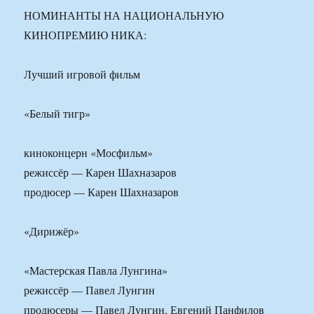
НОМИНАНТЫ НА НАЦИОНАЛЬНУЮ
КИНОПРЕМИЮ НИКА:
Лучший игровой фильм
«Белый тигр»
киноконцерн «Мосфильм»
режиссёр — Карен Шахназаров
продюсер — Карен Шахназаров
«Дирижёр»
«Мастерская Павла Лунгина»
режиссёр — Павел Лунгин
продюсеры — Павел Лунгин, Евгений Панфилов