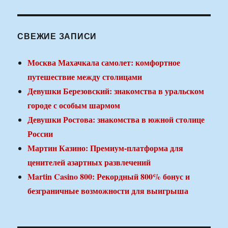
СВЕЖИЕ ЗАПИСИ
Москва Махачкала самолет: комфортное
путешествие между столицами
Девушки Березовский: знакомства в уральском
городе с особым шармом
Девушки Ростова: знакомства в южной столице
России
Мартин Казино: Премиум-платформа для
ценителей азартных развлечений
Martin Casino 800: Рекордный 800% бонус и
безграничные возможности для выигрыша