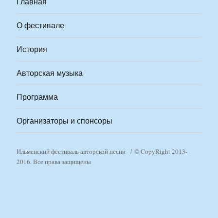
Главная
О фестивале
История
Авторская музыка
Программа
Организаторы и спонсоры
Ильменский фестиваль авторской песни
© CopyRight 2013-
2016. Все права защищены