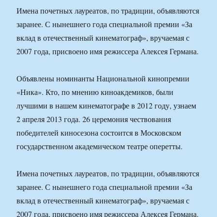
Имена почетных лауреатов, по традиции, объявляются
заранее. С нынешнего года специальной премии «За
вклад в отечественный кинематограф», вручаемая с
2007 года, присвоено имя режиссера Алексея Германа.
Объявлены номинанты Национальной кинопремии
«Ника». Кто, по мнению киноакдемиков, были
лучшими в нашем кинематографе в 2012 году, узнаем
2 апреля 2013 года. 26 церемония чествования
победителей киносезона состоится в Московском
государственном академическом театре оперетты.
Имена почетных лауреатов, по традиции, объявляются
заранее. С нынешнего года специальной премии «За
вклад в отечественный кинематограф», вручаемая с
2007 года, присвоено имя режиссера Алексея Германа.