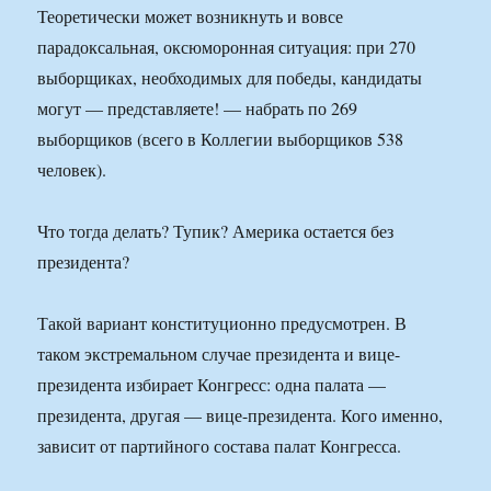
Теоретически может возникнуть и вовсе
парадоксальная, оксюморонная ситуация: при 270
выборщиках, необходимых для победы, кандидаты
могут — представляете! — набрать по 269
выборщиков (всего в Коллегии выборщиков 538
человек).
Что тогда делать? Тупик? Америка остается без
президента?
Такой вариант конституционно предусмотрен. В
таком экстремальном случае президента и вице-
президента избирает Конгресс: одна палата —
президента, другая — вице-президента. Кого именно,
зависит от партийного состава палат Конгресса.