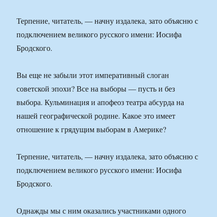
Терпение, читатель, — начну издалека, зато объясню с
подключением великого русского имени: Иосифа
Бродского.
Вы еще не забыли этот императивный слоган
советской эпохи? Все на выборы — пусть и без
выбора. Кульминация и апофеоз театра абсурда на
нашей географической родине. Какое это имеет
отношение к грядущим выборам в Америке?
Терпение, читатель, — начну издалека, зато объясню с
подключением великого русского имени: Иосифа
Бродского.
Однажды мы с ним оказались участниками одного