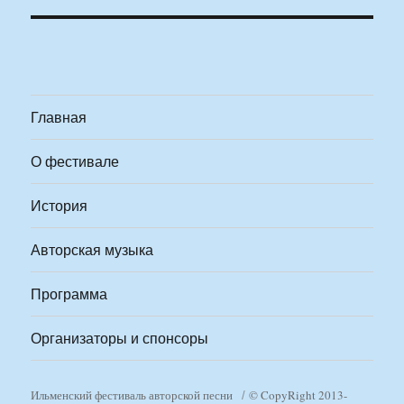
Главная
О фестивале
История
Авторская музыка
Программа
Организаторы и спонсоры
Ильменский фестиваль авторской песни
© CopyRight 2013-