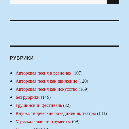
РУБРИКИ
Авторская песня в регионах
(107)
Авторская песня как движение
(120)
Авторская песня как искусство
(169)
Без рубрики
(145)
Грушинский фестиваль
(82)
Клубы, творческие объединения, театры
(141)
Музыкальные инструменты
(69)