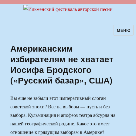
МЕНЮ
Ильменский фестиваль авторской
песни
Американским
избирателям не хватает
Иосифа Бродского
(«Русский базар», США)
Вы еще не забыли этот императивный слоган
советской эпохи? Все на выборы — пусть и без
выбора. Кульминация и апофеоз театра абсурда на
нашей географической родине. Какое это имеет
отношение к грядущим выборам в Америке?