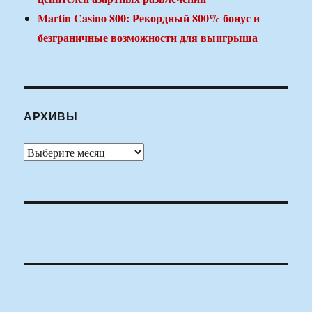
Martin Casino 800: Рекордный 800% бонус и
безграничные возможности для выигрыша
АРХИВЫ
Архивы