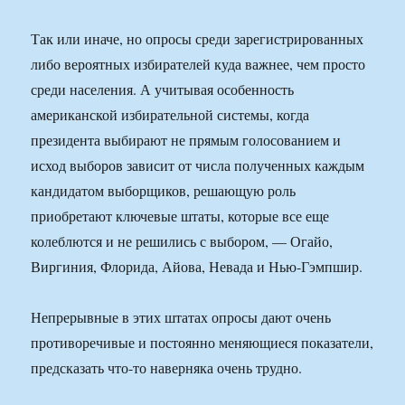
Так или иначе, но опросы среди зарегистрированных
либо вероятных избирателей куда важнее, чем просто
среди населения. А учитывая особенность
американской избирательной системы, когда
президента выбирают не прямым голосованием и
исход выборов зависит от числа полученных каждым
кандидатом выборщиков, решающую роль
приобретают ключевые штаты, которые все еще
колеблются и не решились с выбором, — Огайо,
Виргиния, Флорида, Айова, Невада и Нью-Гэмпшир.
Непрерывные в этих штатах опросы дают очень
противоречивые и постоянно меняющиеся показатели,
предсказать что-то наверняка очень трудно.