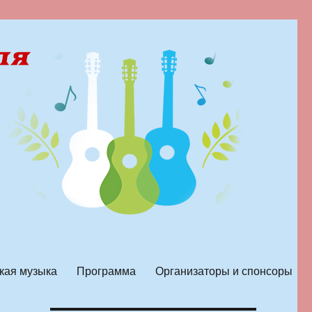
кая музыка
Программа
Организаторы и спонсоры