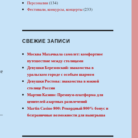
Персоналии
(134)
Фестивали, конкурсы, концерты
(233)
СВЕЖИЕ ЗАПИСИ
Москва Махачкала самолет: комфортное
путешествие между столицами
Девушки Березовский: знакомства в
уральском городе с особым шармом
Девушки Ростова: знакомства в южной
столице России
Мартин Казино: Премиум-платформа для
ценителей азартных развлечений
Martin Casino 800: Рекордный 800% бонус и
 —
безграничные возможности для выигрыша