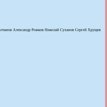
лчанов Александр Рожков Николай Суханов Сергей Хрущев