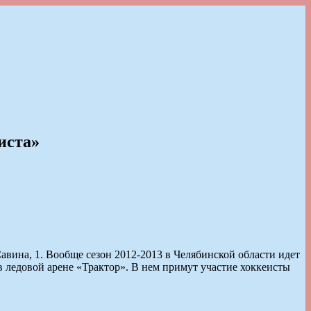
иста»
авина, 1. Вообще сезон 2012-2013 в Челябинской области идет
в ледовой арене «Трактор». В нем примут участие хоккеисты