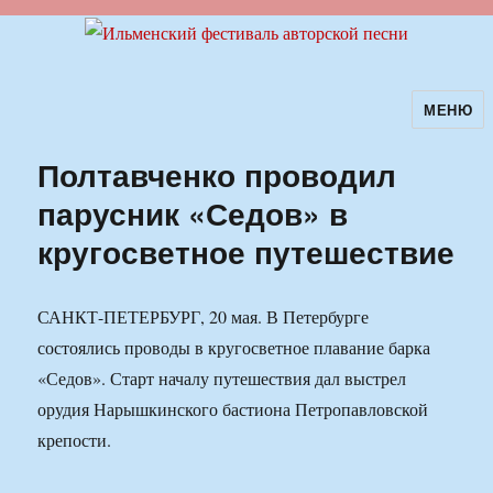
МЕНЮ
Ильменский фестиваль авторской
песни
Полтавченко проводил
парусник «Седов» в
кругосветное путешествие
САНКТ-ПЕТЕРБУРГ, 20 мая. В Петербурге
состоялись проводы в кругосветное плавание барка
«Седов». Старт началу путешествия дал выстрел
орудия Нарышкинского бастиона Петропавловской
крепости.