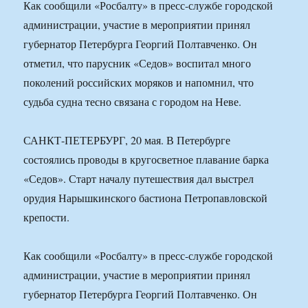
Как сообщили «Росбалту» в пресс-службе городской
администрации, участие в мероприятии принял
губернатор Петербурга Георгий Полтавченко. Он
отметил, что парусник «Седов» воспитал много
поколений российских моряков и напомнил, что
судьба судна тесно связана с городом на Неве.
САНКТ-ПЕТЕРБУРГ, 20 мая. В Петербурге
состоялись проводы в кругосветное плавание барка
«Седов». Старт началу путешествия дал выстрел
орудия Нарышкинского бастиона Петропавловской
крепости.
Как сообщили «Росбалту» в пресс-службе городской
администрации, участие в мероприятии принял
губернатор Петербурга Георгий Полтавченко. Он