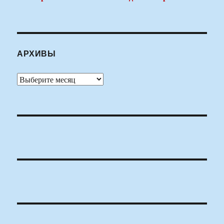
АРХИВЫ
Архивы