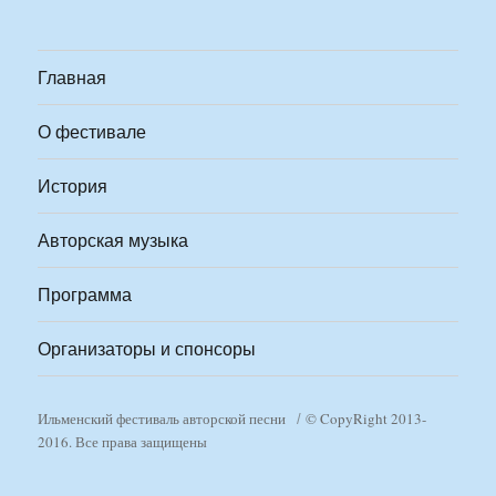
Главная
О фестивале
История
Авторская музыка
Программа
Организаторы и спонсоры
Ильменский фестиваль авторской песни
© CopyRight 2013-
2016. Все права защищены