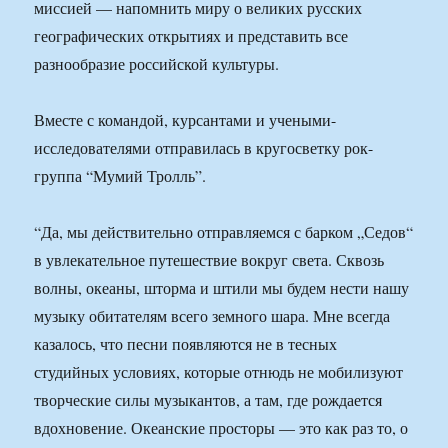
миссией — напомнить миру о великих русских
географических открытиях и представить все
разнообразие российской культуры.
Вместе с командой, курсантами и учеными-
исследователями отправилась в кругосветку рок-
группа “Мумий Тролль”.
“Да, мы действительно отправляемся с барком „Седов“
в увлекательное путешествие вокруг света. Сквозь
волны, океаны, шторма и штили мы будем нести нашу
музыку обитателям всего земного шара. Мне всегда
казалось, что песни появляются не в тесных
студийных условиях, которые отнюдь не мобилизуют
творческие силы музыкантов, а там, где рождается
вдохновение. Океанские просторы — это как раз то, о