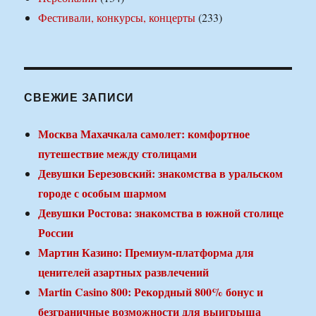
Фестивали, конкурсы, концерты
(233)
СВЕЖИЕ ЗАПИСИ
Москва Махачкала самолет: комфортное
путешествие между столицами
Девушки Березовский: знакомства в уральском
городе с особым шармом
Девушки Ростова: знакомства в южной столице
России
Мартин Казино: Премиум-платформа для
ценителей азартных развлечений
Martin Casino 800: Рекордный 800% бонус и
безграничные возможности для выигрыша