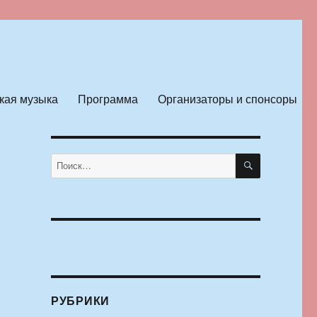
кая музыка
Программа
Организаторы и спонсоры
ПОИСК
Искать:
РУБРИКИ