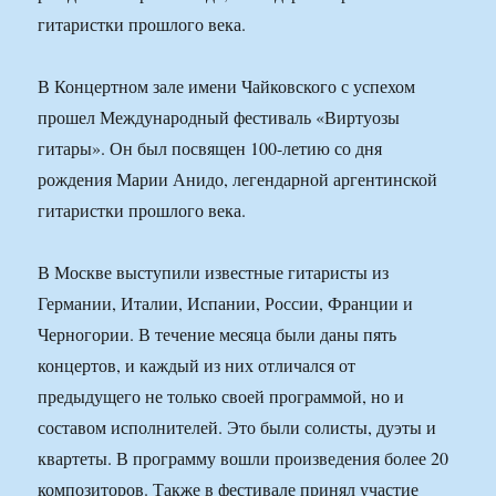
гитаристки прошлого века.
В Концертном зале имени Чайковского с успехом
прошел Международный фестиваль «Виртуозы
гитары». Он был посвящен 100-летию со дня
рождения Марии Анидо, легендарной аргентинской
гитаристки прошлого века.
В Москве выступили известные гитаристы из
Германии, Италии, Испании, России, Франции и
Черногории. В течение месяца были даны пять
концертов, и каждый из них отличался от
предыдущего не только своей программой, но и
составом исполнителей. Это были солисты, дуэты и
квартеты. В программу вошли произведения более 20
композиторов. Также в фестивале принял участие