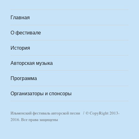
Главная
О фестивале
История
Авторская музыка
Программа
Организаторы и спонсоры
Ильменский фестиваль авторской песни
© CopyRight 2013-
2016. Все права защищены