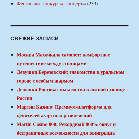
Фестивали, конкурсы, концерты
(233)
СВЕЖИЕ ЗАПИСИ
Москва Махачкала самолет: комфортное
путешествие между столицами
Девушки Березовский: знакомства в уральском
городе с особым шармом
Девушки Ростова: знакомства в южной столице
России
Мартин Казино: Премиум-платформа для
ценителей азартных развлечений
Martin Casino 800: Рекордный 800% бонус и
безграничные возможности для выигрыша