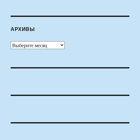
АРХИВЫ
Архивы