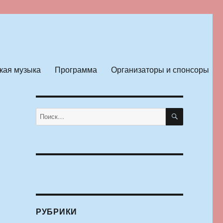
кая музыка
Программа
Организаторы и спонсоры
ПОИСК
Искать:
РУБРИКИ