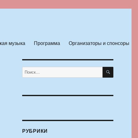
кая музыка
Программа
Организаторы и спонсоры
ПОИСК
Искать:
РУБРИКИ