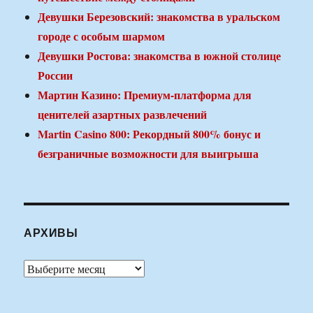
Девушки Березовский: знакомства в уральском
городе с особым шармом
Девушки Ростова: знакомства в южной столице
России
Мартин Казино: Премиум-платформа для
ценителей азартных развлечений
Martin Casino 800: Рекордный 800% бонус и
безграничные возможности для выигрыша
АРХИВЫ
Архивы