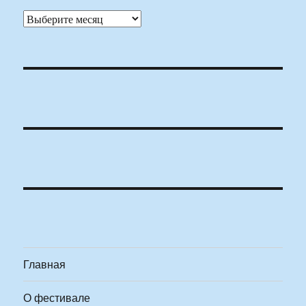
Архивы
Главная
О фестивале