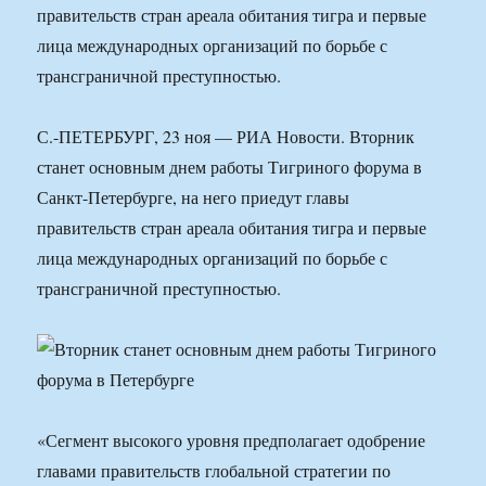
правительств стран ареала обитания тигра и первые
лица международных организаций по борьбе с
трансграничной преступностью.
С.-ПЕТЕРБУРГ, 23 ноя — РИА Новости. Вторник
станет основным днем работы Тигриного форума в
Санкт-Петербурге, на него приедут главы
правительств стран ареала обитания тигра и первые
лица международных организаций по борьбе с
трансграничной преступностью.
«Сегмент высокого уровня предполагает одобрение
главами правительств глобальной стратегии по