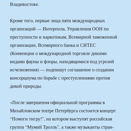
Владивостоке.
Кроме того, первые лица пяти международных
организаций — Интерпола, Управления ООН по
преступности и наркотикам, Всемирной таможенной
организации, Всемирного банка и СИТЕС
(Конвенции о международной торговле дикими
видами фауны и флоры, находящимися под угрозой
исчезновения) — подпишут соглашение о создании
консорциума по борьбе с преступлениями против
дикой природы.
«После завершения официальной программы в
Михайловском театре Петербурга состоится концерт
“Помоги тигру!”, на котором выступят российская
группа “Мумий Тролль”, а также музыканты стран-