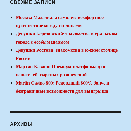
СВЕЖИЕ ЗАПИСИ
Москва Махачкала самолет: комфортное
путешествие между столицами
Девушки Березовский: знакомства в уральском
городе с особым шармом
Девушки Ростова: знакомства в южной столице
России
Мартин Казино: Премиум-платформа для
ценителей азартных развлечений
Martin Casino 800: Рекордный 800% бонус и
безграничные возможности для выигрыша
АРХИВЫ