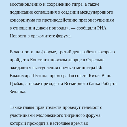
восстановлению и сохранению тигра, а также
подписание соглашения о создании международного
консорциума по противодействию правонарушениям
в отношении дикой природы», — сообщили РИА
Новости в оргкомитете форума.
В частности, на форуме, третий день работы которого
пройдет в Константиновском дворце в Стрельне,
ожидаются выступления премьер-министра РФ
Владимира Путина, премьера Госсовета Китая Вэнь
Цзябао, а также президента Всемирного банка Роберта
Зеллика.
Также главы правительств проведут телемост с
участниками Молодежного тигриного форума,
который проходит в настоящее время во