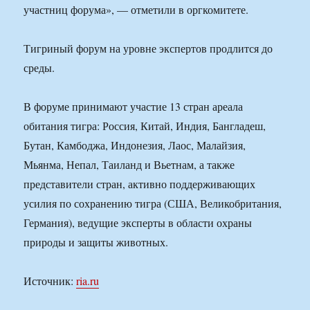
участниц форума», — отметили в оргкомитете.
Тигриный форум на уровне экспертов продлится до
среды.
В форуме принимают участие 13 стран ареала
обитания тигра: Россия, Китай, Индия, Бангладеш,
Бутан, Камбоджа, Индонезия, Лаос, Малайзия,
Мьянма, Непал, Таиланд и Вьетнам, а также
представители стран, активно поддерживающих
усилия по сохранению тигра (США, Великобритания,
Германия), ведущие эксперты в области охраны
природы и защиты животных.
Источник:
ria.ru