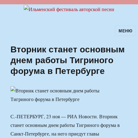
МЕНЮ
Ильменский фестиваль авторской
песни
Вторник станет основным
днем работы Тигриного
форума в Петербурге
С.-ПЕТЕРБУРГ, 23 ноя — РИА Новости. Вторник
станет основным днем работы Тигриного форума в
Санкт-Петербурге, на него приедут главы