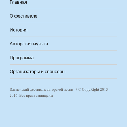
Главная
О фестивале
История
Авторская музыка
Программа
Организаторы и спонсоры
Ильменский фестиваль авторской песни
© CopyRight 2013-
2016. Все права защищены