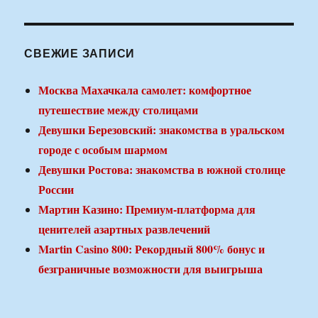
СВЕЖИЕ ЗАПИСИ
Москва Махачкала самолет: комфортное
путешествие между столицами
Девушки Березовский: знакомства в уральском
городе с особым шармом
Девушки Ростова: знакомства в южной столице
России
Мартин Казино: Премиум-платформа для
ценителей азартных развлечений
Martin Casino 800: Рекордный 800% бонус и
безграничные возможности для выигрыша