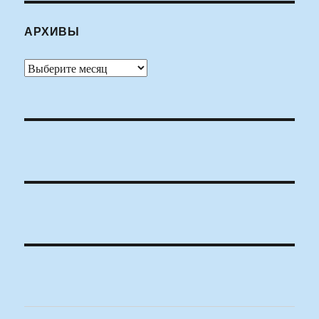
АРХИВЫ
Архивы