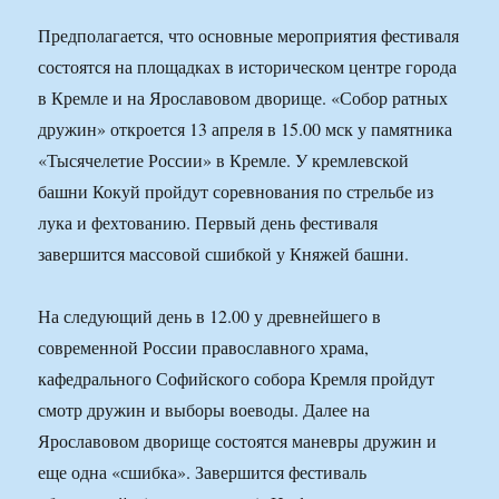
Предполагается, что основные мероприятия фестиваля
состоятся на площадках в историческом центре города
в Кремле и на Ярославовом дворище. «Собор ратных
дружин» откроется 13 апреля в 15.00 мск у памятника
«Тысячелетие России» в Кремле. У кремлевской
башни Кокуй пройдут соревнования по стрельбе из
лука и фехтованию. Первый день фестиваля
завершится массовой сшибкой у Княжей башни.
На следующий день в 12.00 у древнейшего в
современной России православного храма,
кафедрального Софийского собора Кремля пройдут
смотр дружин и выборы воеводы. Далее на
Ярославовом дворище состоятся маневры дружин и
еще одна «сшибка». Завершится фестиваль