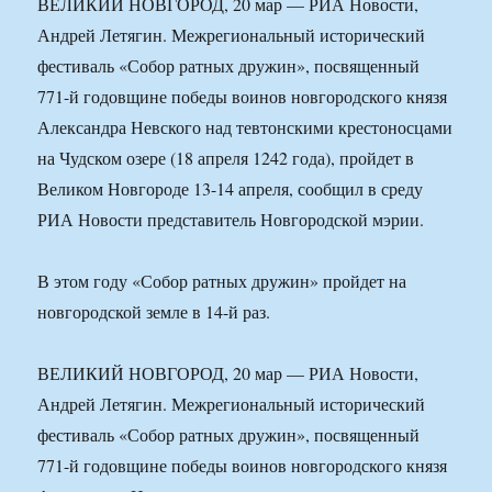
ВЕЛИКИЙ НОВГОРОД, 20 мар — РИА Новости,
Андрей Летягин. Межрегиональный исторический
фестиваль «Собор ратных дружин», посвященный
771-й годовщине победы воинов новгородского князя
Александра Невского над тевтонскими крестоносцами
на Чудском озере (18 апреля 1242 года), пройдет в
Великом Новгороде 13-14 апреля, сообщил в среду
РИА Новости представитель Новгородской мэрии.
В этом году «Собор ратных дружин» пройдет на
новгородской земле в 14-й раз.
ВЕЛИКИЙ НОВГОРОД, 20 мар — РИА Новости,
Андрей Летягин. Межрегиональный исторический
фестиваль «Собор ратных дружин», посвященный
771-й годовщине победы воинов новгородского князя