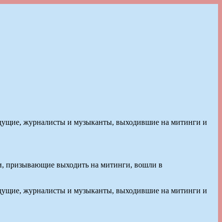
ведущие, журналисты и музыканты, выходившие на митинги и
и, призывающие выходить на митинги, вошли в
ведущие, журналисты и музыканты, выходившие на митинги и