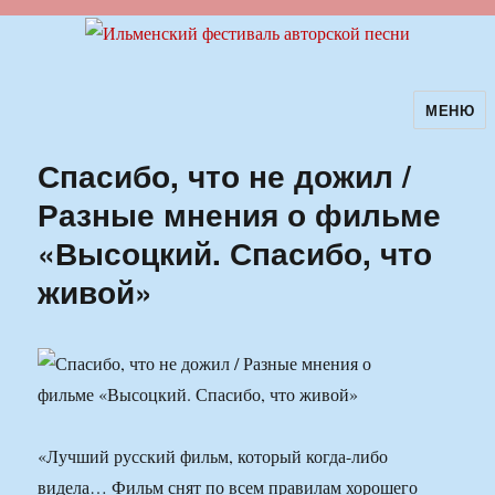
МЕНЮ
Ильменский фестиваль авторской
песни
Спасибо, что не дожил /
Разные мнения о фильме
«Высоцкий. Спасибо, что
живой»
«Лучший русский фильм, который когда-либо
видела… Фильм снят по всем правилам хорошего