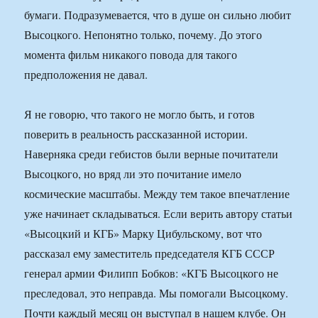
бумаги. Подразумевается, что в душе он сильно любит
Высоцкого. Непонятно только, почему. До этого
момента фильм никакого повода для такого
предположения не давал.
Я не говорю, что такого не могло быть, и готов
поверить в реальность рассказанной истории.
Наверняка среди гебистов были верные почитатели
Высоцкого, но вряд ли это почитание имело
космические масштабы. Между тем такое впечатление
уже начинает складываться. Если верить автору статьи
«Высоцкий и КГБ» Марку Цибульскому, вот что
рассказал ему заместитель председателя КГБ СССР
генерал армии Филипп Бобков: «КГБ Высоцкого не
преследовал, это неправда. Мы помогали Высоцкому.
Почти каждый месяц он выступал в нашем клубе. Он