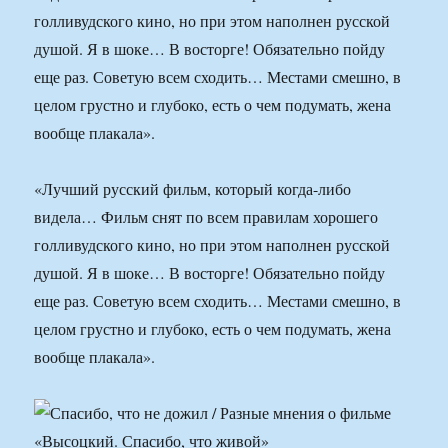
голливудского кино, но при этом наполнен русской
душой. Я в шоке… В восторге! Обязательно пойду
еще раз. Советую всем сходить… Местами смешно, в
целом грустно и глубоко, есть о чем подумать, жена
вообще плакала».
«Лучший русский фильм, который когда-либо
видела… Фильм снят по всем правилам хорошего
голливудского кино, но при этом наполнен русской
душой. Я в шоке… В восторге! Обязательно пойду
еще раз. Советую всем сходить… Местами смешно, в
целом грустно и глубоко, есть о чем подумать, жена
вообще плакала».