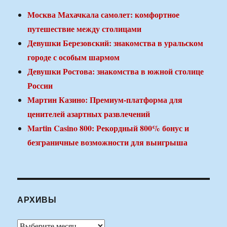
Москва Махачкала самолет: комфортное
путешествие между столицами
Девушки Березовский: знакомства в уральском
городе с особым шармом
Девушки Ростова: знакомства в южной столице
России
Мартин Казино: Премиум-платформа для
ценителей азартных развлечений
Martin Casino 800: Рекордный 800% бонус и
безграничные возможности для выигрыша
АРХИВЫ
Архивы