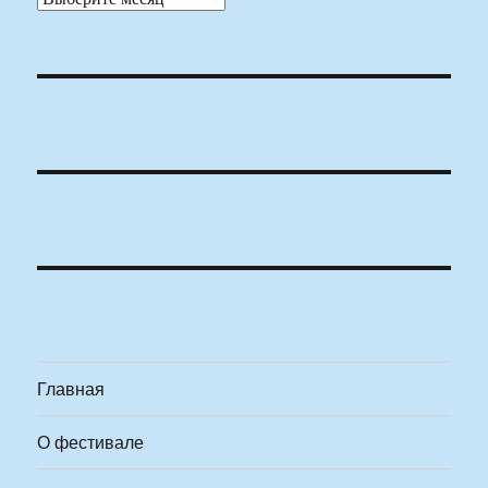
Главная
О фестивале