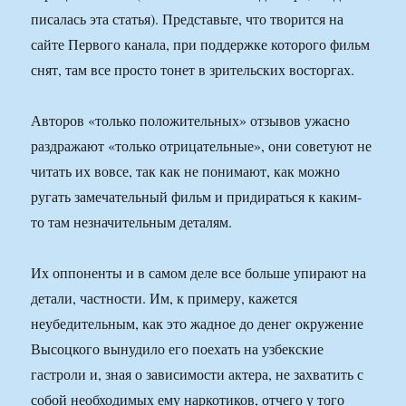
писалась эта статья). Представьте, что творится на
сайте Первого канала, при поддержке которого фильм
снят, там все просто тонет в зрительских восторгах.
Авторов «только положительных» отзывов ужасно
раздражают «только отрицательные», они советуют не
читать их вовсе, так как не понимают, как можно
ругать замечательный фильм и придираться к каким-
то там незначительным деталям.
Их оппоненты и в самом деле все больше упирают на
детали, частности. Им, к примеру, кажется
неубедительным, как это жадное до денег окружение
Высоцкого вынудило его поехать на узбекские
гастроли и, зная о зависимости актера, не захватить с
собой необходимых ему наркотиков, отчего у того