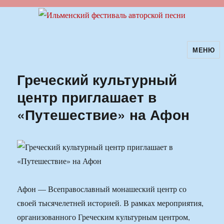
МЕНЮ
Ильменский фестиваль авторской
песни
Греческий культурный
центр приглашает в
«Путешествие» на Афон
Афон — Всеправославный монашеский центр со
своей тысячелетней историей. В рамках мероприятия,
организованного Греческим культурным центром,