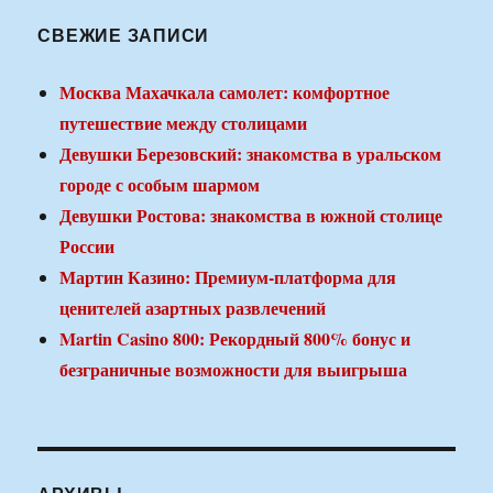
СВЕЖИЕ ЗАПИСИ
Москва Махачкала самолет: комфортное
путешествие между столицами
Девушки Березовский: знакомства в уральском
городе с особым шармом
Девушки Ростова: знакомства в южной столице
России
Мартин Казино: Премиум-платформа для
ценителей азартных развлечений
Martin Casino 800: Рекордный 800% бонус и
безграничные возможности для выигрыша