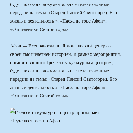
будут показаны документальные телевизионные
передачи на темы: «Старец Паисий Святогорец, Его
жизнь и деятельность », «Пасха на горе Афон»,
«Отшельники Святой горы».
Афон — Всеправославный монашеский центр со
своей тысячелетней историей. В рамках мероприятия,
организованного Греческим культурным центром,
будут показаны документальные телевизионные
передачи на темы: «Старец Паисий Святогорец, Его
жизнь и деятельность », «Пасха на горе Афон»,
«Отшельники Святой горы».