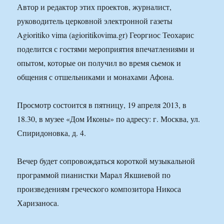
Автор и редактор этих проектов, журналист,
руководитель церковной электронной газеты
Agioritiko vima (agioritikovima.gr) Георгиос Теохарис
поделится с гостями мероприятия впечатлениями и
опытом, которые он получил во время сьемок и
общения с отшельниками и монахами Афона.
Просмотр состоится в пятницу, 19 апреля 2013, в
18.30, в музее «Дом Иконы» по адресу: г. Москва, ул.
Спиридоновка, д. 4.
Вечер будет сопровождаться короткой музыкальной
программой пианистки Марал Якшиевой по
произведениям греческого композитора Никоса
Харизаноса.