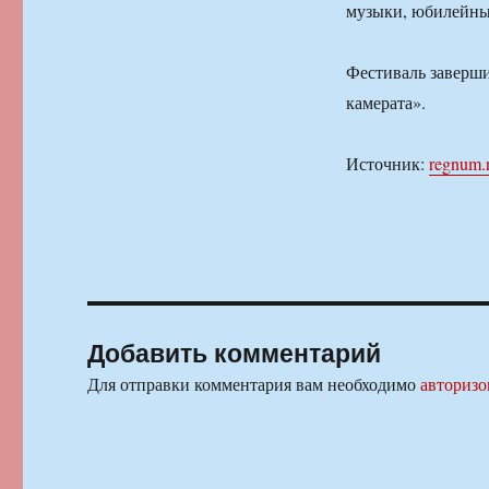
музыки, юбилейны
Фестиваль заверши
камерата».
Источник:
regnum.
Добавить комментарий
Для отправки комментария вам необходимо
авторизо