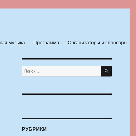
кая музыка
Программа
Организаторы и спонсоры
ПОИСК
Искать:
РУБРИКИ