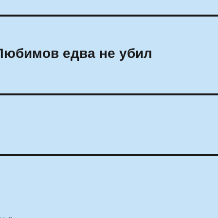
юбимов едва не убил