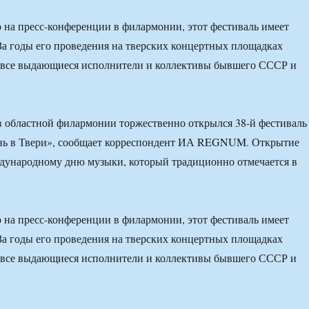
 на пресс-конференции в филармонии, этот фестиваль имеет
За годы его проведения на тверских концертных площадках
 все выдающиеся исполнители и коллективы бывшего СССР и
 в областной филармонии торжественно открылся 38-й фестиваль
нь в Твери», сообщает корреспондент ИА REGNUM. Открытие
дународному дню музыки, который традиционно отмечается в
 на пресс-конференции в филармонии, этот фестиваль имеет
За годы его проведения на тверских концертных площадках
 все выдающиеся исполнители и коллективы бывшего СССР и