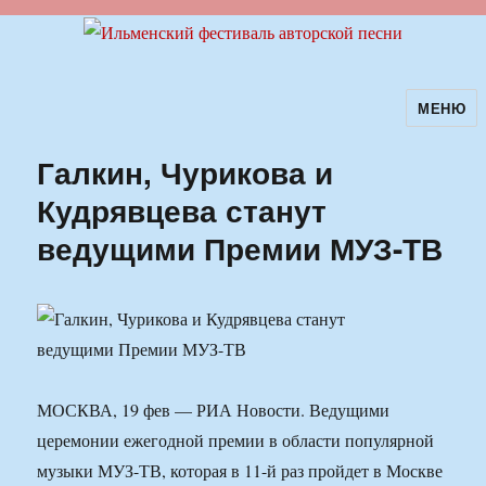
МЕНЮ
Ильменский фестиваль авторской
песни
Галкин, Чурикова и
Кудрявцева станут
ведущими Премии МУЗ-ТВ
МОСКВА, 19 фев — РИА Новости. Ведущими
церемонии ежегодной премии в области популярной
музыки МУЗ-ТВ, которая в 11-й раз пройдет в Москве