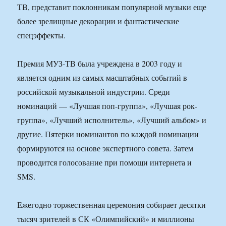
ТВ, представит поклонникам популярной музыки еще
более зрелищные декорации и фантастические
спецэффекты.
Премия МУЗ-ТВ была учреждена в 2003 году и
является одним из самых масштабных событий в
российской музыкальной индустрии. Среди
номинаций — «Лучшая поп-группа», «Лучшая рок-
группа», «Лучший исполнитель», «Лучший альбом» и
другие. Пятерки номинантов по каждой номинации
формируются на основе экспертного совета. Затем
проводится голосование при помощи интернета и
SMS.
Ежегодно торжественная церемония собирает десятки
тысяч зрителей в СК «Олимпийский» и миллионы