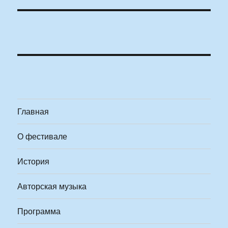
Главная
О фестивале
История
Авторская музыка
Программа