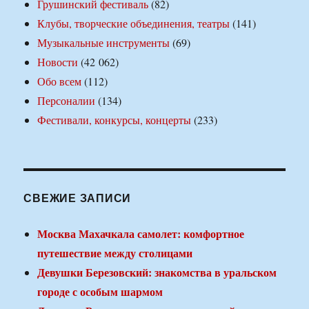
Грушинский фестиваль
(82)
Клубы, творческие объединения, театры
(141)
Музыкальные инструменты
(69)
Новости
(42 062)
Обо всем
(112)
Персоналии
(134)
Фестивали, конкурсы, концерты
(233)
СВЕЖИЕ ЗАПИСИ
Москва Махачкала самолет: комфортное
путешествие между столицами
Девушки Березовский: знакомства в уральском
городе с особым шармом