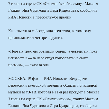
7 июня на сцене СК «Олимпийский», станут Максим
Галкин, Яна Чурикова и Лера Кудрявцева, сообщили
РИА Новости в пресс-службе премии.
Как отметила собеседница агентства, в этом году
предполагается четыре ведущих.
«Первых трех мы объявили сейчас, а четвертый пока
неизвестен — за него будут голосовать на сайте
премии», — сказала она.
МОСКВА, 19 фев — РИА Новости. Ведущими
церемонии ежегодной премии в области популярной
музыки МУЗ-ТВ, которая в 11-й раз пройдет в Москве
7 июня на сцене СК «Олимпийский», станут Максим
Галкин, Яна Чурикова и Лера Кудрявцева, сообщили