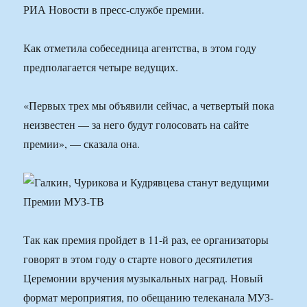
РИА Новости в пресс-службе премии.
Как отметила собеседница агентства, в этом году
предполагается четыре ведущих.
«Первых трех мы объявили сейчас, а четвертый пока
неизвестен — за него будут голосовать на сайте
премии», — сказала она.
Так как премия пройдет в 11-й раз, ее организаторы
говорят в этом году о старте нового десятилетия
Церемонии вручения музыкальных наград. Новый
формат мероприятия, по обещанию телеканала МУЗ-