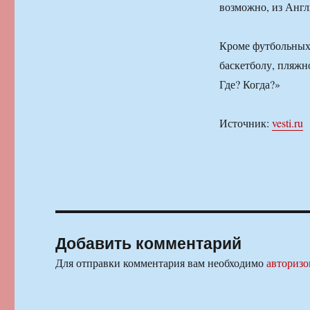
возможно, из Англ
Кроме футбольных 
баскетболу, пляжн
Где? Когда?»
Источник:
vesti.ru
Добавить комментарий
Для отправки комментария вам необходимо
авторизо