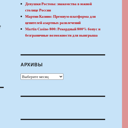
Девушки Ростова: знакомства в южной
столице России
Мартин Казино: Премиум-платформа для
ценителей азартных развлечений
?
Martin Casino 800: Рекордный 800% бонус и
безграничные возможности для выигрыша
АРХИВЫ
Архивы