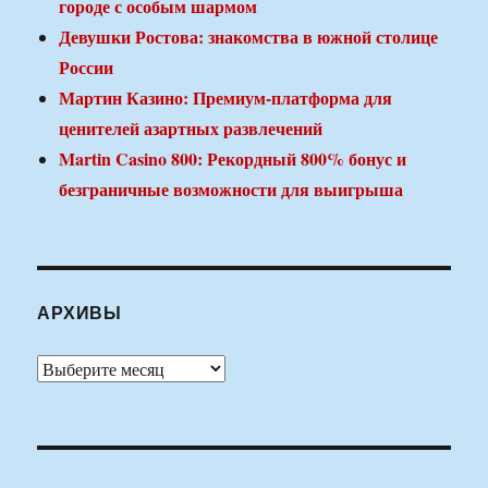
городе с особым шармом
Девушки Ростова: знакомства в южной столице
России
Мартин Казино: Премиум-платформа для
ценителей азартных развлечений
Martin Casino 800: Рекордный 800% бонус и
безграничные возможности для выигрыша
АРХИВЫ
Архивы