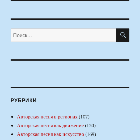
ПО
Искать:
РУБРИКИ
Авторская песня в регионах
(107)
Авторская песня как движение
(120)
Авторская песня как искусство
(169)