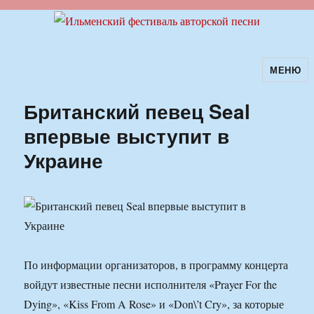
МЕНЮ
Ильменский фестиваль авторской
песни
Британский певец Seal
впервые выступит в
Украине
По информации организаторов, в программу концерта
войдут известные песни исполнителя «Prayer For the
Dying», «Kiss From A Rose» и «Don\’t Cry», за которые