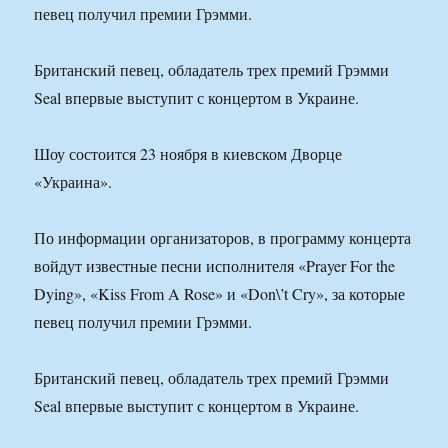
певец получил премии Грэмми.
Британский певец, обладатель трех премий Грэмми
Seal впервые выступит с концертом в Украине.
Шоу состоится 23 ноября в киевском Дворце
«Украина».
По информации организаторов, в программу концерта
войдут известные песни исполнителя «Prayer For the
Dying», «Kiss From A Rose» и «Don\’t Cry», за которые
певец получил премии Грэмми.
Британский певец, обладатель трех премий Грэмми
Seal впервые выступит с концертом в Украине.