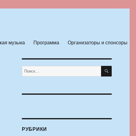
кая музыка
Программа
Организаторы и спонсоры
ПОИСК
Искать:
РУБРИКИ