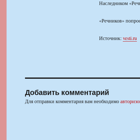
Наследником «Речн
«Речников» попрос
Источник:
vesti.ru
Добавить комментарий
Для отправки комментария вам необходимо
авторизо