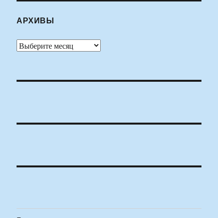
АРХИВЫ
Архивы