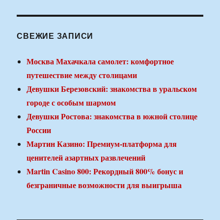
СВЕЖИЕ ЗАПИСИ
Москва Махачкала самолет: комфортное
путешествие между столицами
Девушки Березовский: знакомства в уральском
городе с особым шармом
Девушки Ростова: знакомства в южной столице
России
Мартин Казино: Премиум-платформа для
ценителей азартных развлечений
Martin Casino 800: Рекордный 800% бонус и
безграничные возможности для выигрыша