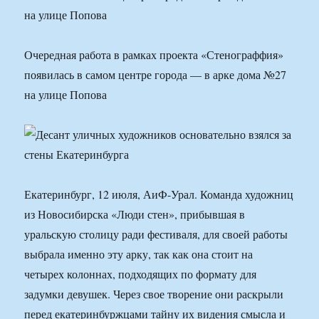
на улице Попова
Очередная работа в рамках проекта «Стенограффия»
появилась в самом центре города — в арке дома №27
на улице Попова
Екатеринбург, 12 июля, АиФ-Урал. Команда художниц
из Новосибирска «Люди стен», прибывшая в
уральскую столицу ради фестиваля, для своей работы
выбрала именно эту арку, так как она стоит на
четырех колоннах, подходящих по формату для
задумки девушек. Через свое творение они раскрыли
перед екатеринбуржцами тайну их видения смысла и