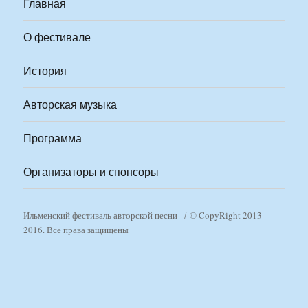
Главная
О фестивале
История
Авторская музыка
Программа
Организаторы и спонсоры
Ильменский фестиваль авторской песни
© CopyRight 2013-
2016. Все права защищены