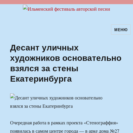
МЕНЮ
Ильменский фестиваль авторской
песни
Десант уличных
художников основательно
взялся за стены
Екатеринбурга
Очередная работа в рамках проекта «Стенограффия»
появилась в самом центре города — в арке дома №27