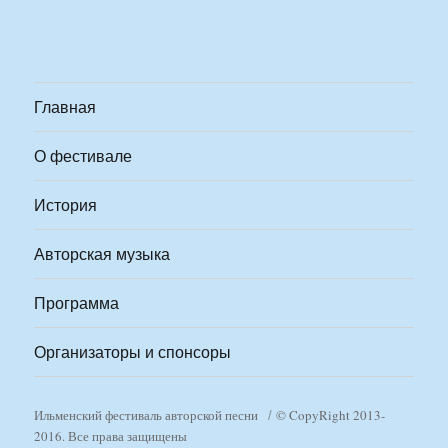
Главная
О фестивале
История
Авторская музыка
Программа
Организаторы и спонсоры
Ильменский фестиваль авторской песни
© CopyRight 2013-
2016. Все права защищены