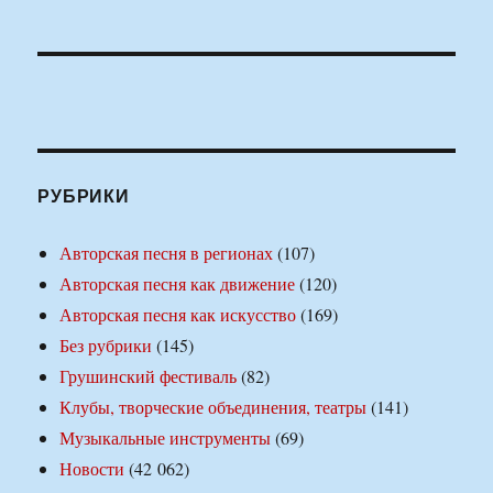
РУБРИКИ
Авторская песня в регионах
(107)
Авторская песня как движение
(120)
Авторская песня как искусство
(169)
Без рубрики
(145)
Грушинский фестиваль
(82)
Клубы, творческие объединения, театры
(141)
Музыкальные инструменты
(69)
Новости
(42 062)