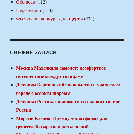
Обо всем
(112)
Персоналии
(134)
Фестивали, конкурсы, концерты
(233)
СВЕЖИЕ ЗАПИСИ
Москва Махачкала самолет: комфортное
путешествие между столицами
Девушки Березовский: знакомства в уральском
городе с особым шармом
Девушки Ростова: знакомства в южной столице
России
Мартин Казино: Премиум-платформа для
ценителей азартных развлечений