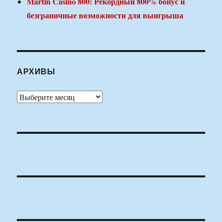
Martin Casino 800: Рекордный 800% бонус и
безграничные возможности для выигрыша
АРХИВЫ
Архивы