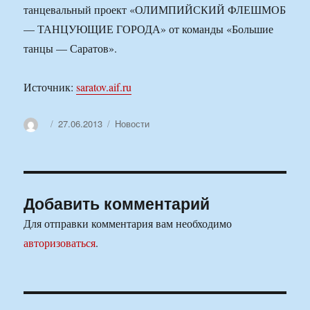
танцевальный проект «ОЛИМПИЙСКИЙ ФЛЕШМОБ
— ТАНЦУЮЩИЕ ГОРОДА» от команды «Большие
танцы — Саратов».
Источник:
saratov.aif.ru
Автор
Опубликовано
Рубрики
27.06.2013
Новости
Добавить комментарий
Для отправки комментария вам необходимо
авторизоваться
.
Навигация