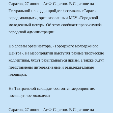
Саратов, 27 июня – АиФ-Саратов. В Саратове на
Театральной площади пройдет фестиваль «Саратов –
город молодых», организованный МБУ «Городской
молодежный центр». Об этом сообщает пресс-служба
городской администрации.
По словам организатора, «Городского молодежного
Центра», на мероприятии выступят разные творческие
коллективы, будут разыгрываться призы, а также будут
представлены интерактивные и развлекательные
площадки.
На Театральной площади состоится мероприятие,
посвященное молодежи
Саратов, 27 июня – АиФ-Саратов. В Саратове на