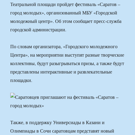
Театральной площади пройдет фестиваль «Саратов –
город молодых», организованный МБУ «Городской
молодежный центр». Об этом сообщает пресс-служба
городской администрации.
По словам организатора, «Городского молодежного
Центра», на мероприятии выступят разные творческие
коллективы, будут разыгрываться призы, а также будут
представлены интерактивные и развлекательные
площадки.
Также, в поддержку Универсиады в Казани и
Олимпиады в Сочи саратовцам представят новый