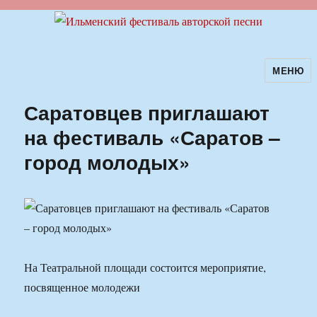
МЕНЮ
Ильменский фестиваль авторской
песни
Саратовцев приглашают
на фестиваль «Саратов –
город молодых»
На Театральной площади состоится мероприятие,
посвященное молодежи