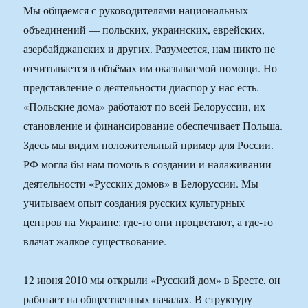
Мы общаемся с руководителями национальных
объединений — польских, украинских, еврейских,
азербайджанских и других. Разумеется, нам никто не
отчитывается в объёмах им оказываемой помощи. Но
представление о деятельности диаспор у нас есть.
«Польские дома» работают по всей Белоруссии, их
становление и финансирование обеспечивает Польша.
Здесь мы видим положительный пример для России.
РФ могла бы нам помочь в создании и налаживании
деятельности «Русских домов» в Белоруссии. Мы
учитываем опыт создания русских культурных
центров на Украине: где-то они процветают, а где-то
влачат жалкое существование.
12 июня 2010 мы открыли «Русский дом» в Бресте, он
работает на общественных началах. В структуру