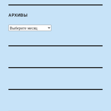
АРХИВЫ
Архивы