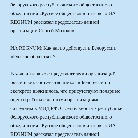
белорусского республиканского общественного
объединения «Русское общество» в интервью ИА
REGNUM рассказал председатель данной
организации Сергей Молодов.
ИА REGNUM: Как давно действует в Белоруссии
«Русское общество»?
В ходе интервью с представителями организаций
российских соотечественников в Белоруссии и
экспертов выяснилось, что присутствуют полярные
оценки работы с данными организациями
сотрудников МИД РФ. О деятельности в республике
белорусского республиканского общественного
объединения «Русское общество» в интервью ИА
REGNUM рассказал председатель данной