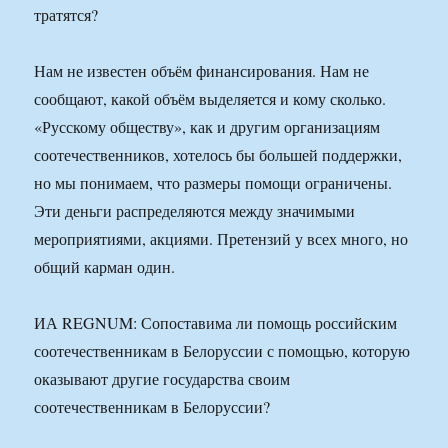
тратятся?
Нам не известен объём финансирования. Нам не
сообщают, какой объём выделяется и кому сколько.
«Русскому обществу», как и другим организациям
соотечественников, хотелось бы большей поддержки,
но мы понимаем, что размеры помощи ограничены.
Эти деньги распределяются между значимыми
мероприятиями, акциями. Претензий у всех много, но
общий карман один.
ИА REGNUM: Сопоставима ли помощь российским
соотечественникам в Белоруссии с помощью, которую
оказывают другие государства своим
соотечественникам в Белоруссии?