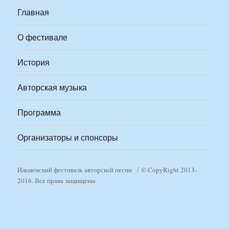
Главная
О фестивале
История
Авторская музыка
Программа
Организаторы и спонсоры
Ильменский фестиваль авторской песни
© CopyRight 2013-
2016. Все права защищены