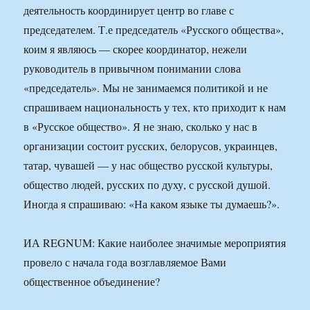
деятельность координирует центр во главе с
председателем. Т.е председатель «Русского общества»,
коим я являюсь — скорее координатор, нежели
руководитель в привычном понимании слова
«председатель». Мы не занимаемся политикой и не
спрашиваем национальность у тех, кто приходит к нам
в «Русское общество». Я не знаю, сколько у нас в
организации состоит русских, белорусов, украинцев,
татар, чувашей — у нас общество русской культуры,
общество людей, русских по духу, с русской душой.
Иногда я спрашиваю: «На каком языке ты думаешь?».
ИА REGNUM: Какие наиболее значимые мероприятия
провело с начала года возглавляемое Вами
общественное объединение?