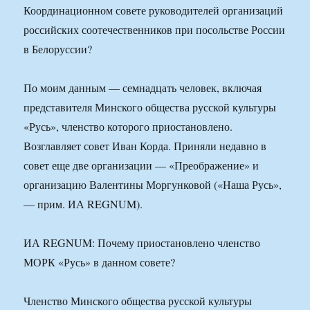
Координационном совете руководителей организаций
российских соотечественников при посольстве России
в Белоруссии?
По моим данным — семнадцать человек, включая
представителя Минского общества русской культуры
«Русь», членство которого приостановлено.
Возглавляет совет Иван Корда. Приняли недавно в
совет еще две организации — «Преображение» и
организацию Валентины Моргунковой («Наша Русь»,
— прим. ИА REGNUM).
ИА REGNUM: Почему приостановлено членство
МОРК «Русь» в данном совете?
Членство Минского общества русской культуры