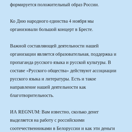
формируется положительный образ России.
Ко Дню народного единства 4 ноября мы
организовали большой концерт в Бресте.
Важной составляющей деятельности нашей
организации является образовательная, поддержка и
пропаганда русского языка и русской культуры. В
составе «Русского общества» действуют ассоциации
русского языка и литературы. Есть и такое
направление нашей деятельности как
благотворительность.
ИА REGNUM: Вам известно, сколько денег
выделяется на работу с российскими
соотечественниками в Белоруссии и как эти деньги