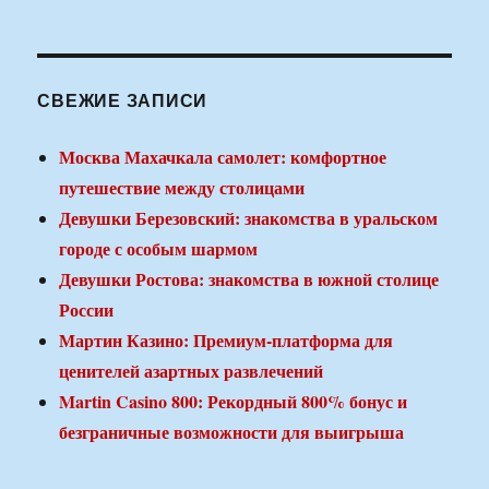
СВЕЖИЕ ЗАПИСИ
Москва Махачкала самолет: комфортное
путешествие между столицами
Девушки Березовский: знакомства в уральском
городе с особым шармом
Девушки Ростова: знакомства в южной столице
России
Мартин Казино: Премиум-платформа для
ценителей азартных развлечений
Martin Casino 800: Рекордный 800% бонус и
безграничные возможности для выигрыша