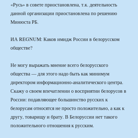
«Русь» в совете приостановлена, т.к. деятельность
данной организации приостановлена по решению
Минюста РБ.
ИА REGNUM: Каков имидж России в белорусском
обществе?
Не могу выражать мнение всего белорусского
общества — для этого надо быть как минимум
директором информационно-аналитического центра.
Скажу о своем впечатлении о восприятии белорусов в
России: подавляющее большинство русских к
белорусам относятся не просто положительно, а как к
другу, товарищу и брату. В Белоруссии нет такого
положительного отношения к русским.