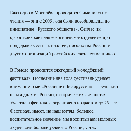
Ежегодно в Могилёве проводятся Симоновские
чтения — они с 2005 года были возобновлены по
инициативе «Русского общества». Сейчас их
организовывает наше могилёвское отделение при
поддержке местных властей, посольства России и
других организаций российских соотечественников.
В Гомеле проводится ежегодный молодёжный
фестиваль. Последние два года фестиваль уделяет
внимание теме «Россияне в Белоруссии» — речь идёт
о выходцах из России, исторических личностях.
Участие в фестивале ограничено возрастом до 25 лет.
Фестиваль имеет, на наш взгляд, большое
воспитательное значение: мы воспитываем молодых
людей, они больше узнают о России, у них