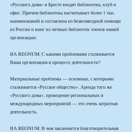
«Русского дома» в Бресте входят библиотека, клуб и
офис. Причем библиотека насчитывает более 1 тыс.
наименований и составлена из безвозмездной помощи
из России и книг из личных библиотек членов нашей
организации.
ИА REGNUM: С какими проблемами сталкивается
Ваша организация в процессе деятельности?
Материальные проблемы — основные, с которыми
сталкивается «Русское общество». Аренда того же
«Русского дома», проведение региональных и
международных мероприятий — это очень затратная
деятельность.
ИА REGNUM: В чем заключается благотворительная