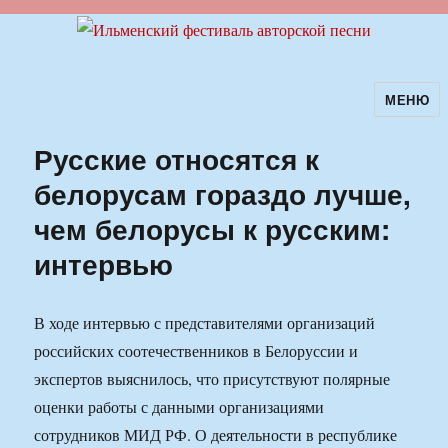
МЕНЮ
Ильменский фестиваль авторской
песни
Русские относятся к
белорусам гораздо лучше,
чем белорусы к русским:
интервью
В ходе интервью с представителями организаций
российских соотечественников в Белоруссии и
экспертов выяснилось, что присутствуют полярные
оценки работы с данными организациями
сотрудников МИД РФ. О деятельности в республике