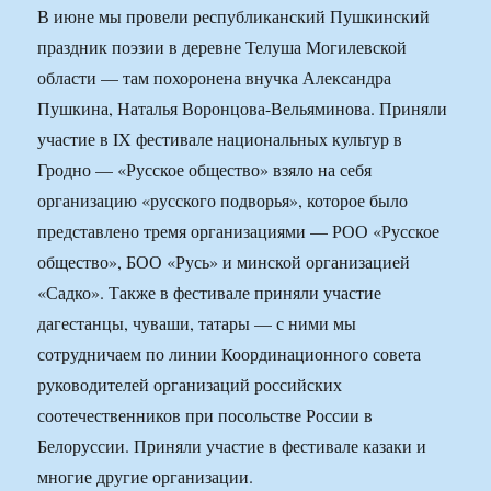
В июне мы провели республиканский Пушкинский
праздник поэзии в деревне Телуша Могилевской
области — там похоронена внучка Александра
Пушкина, Наталья Воронцова-Вельяминова. Приняли
участие в IX фестивале национальных культур в
Гродно — «Русское общество» взяло на себя
организацию «русского подворья», которое было
представлено тремя организациями — РОО «Русское
общество», БОО «Русь» и минской организацией
«Садко». Также в фестивале приняли участие
дагестанцы, чуваши, татары — с ними мы
сотрудничаем по линии Координационного совета
руководителей организаций российских
соотечественников при посольстве России в
Белоруссии. Приняли участие в фестивале казаки и
многие другие организации.