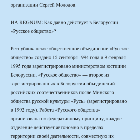
организации Сергей Молодов.
ИА REGNUM: Как давно действует в Белоруссии
«Русское общество»?
Республиканское общественное объединение «Русское
общество» создано 15 сентября 1994 года и 9 февраля
1995 года зарегистрировано министерством юстиции
Белоруссии. «Русское общество» — второе из
зарегистрированных в Белоруссии объединений
российских соотечественников после Минского
общества русской культуры «Русь» (зарегистрировано
в 1992 году). Работа «Русского общества»
организована по федеративному принципу, каждое
отделение действует автономно в пределах
территории своей деятельности, совместную их