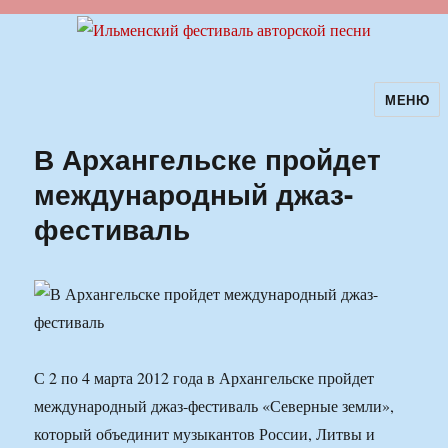
МЕНЮ
Ильменский фестиваль авторской
песни
В Архангельске пройдет
международный джаз-
фестиваль
С 2 по 4 марта 2012 года в Архангельске пройдет
международный джаз-фестиваль «Северные земли»,
который объединит музыкантов России, Литвы и