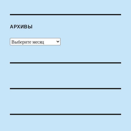
АРХИВЫ
Архивы