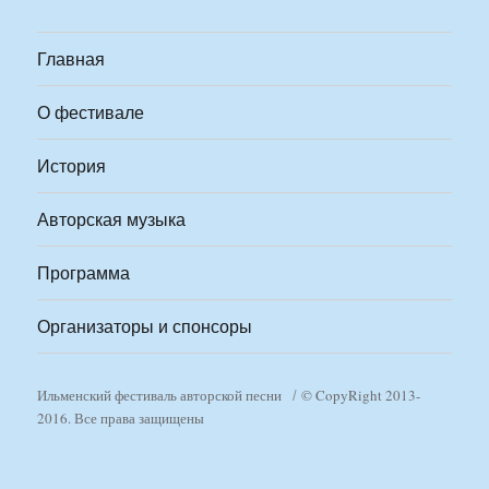
Главная
О фестивале
История
Авторская музыка
Программа
Организаторы и спонсоры
Ильменский фестиваль авторской песни
© CopyRight 2013-
2016. Все права защищены