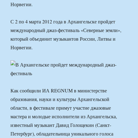
Норвегии.
С 2 по 4 марта 2012 года в Архангельске пройдет
международный джаз-фестиваль «Северные земли»,
который объединит музыкантов России, Литвы и
Норвегии.
Как сообщили ИА REGNUM в министерстве
образования, науки и культуры Архангельской
области, в фестивале примут участие джазовые
мастера и молодые исполнители из Архангельска,
известный музыкант Давид Голощекин (Санкт-
Петербург), обладательница уникального голоса