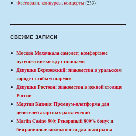
Фестивали, конкурсы, концерты
(233)
СВЕЖИЕ ЗАПИСИ
Москва Махачкала самолет: комфортное
путешествие между столицами
Девушки Березовский: знакомства в уральском
городе с особым шармом
Девушки Ростова: знакомства в южной столице
России
Мартин Казино: Премиум-платформа для
ценителей азартных развлечений
Martin Casino 800: Рекордный 800% бонус и
безграничные возможности для выигрыша