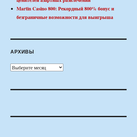
Martin Casino 800: Рекордный 800% бонус и
безграничные возможности для выигрыша
АРХИВЫ
Архивы