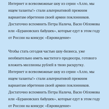
Интернет и всевозможные шоу из серии «Алло, мы
ищем таланты!» стали альтернативой прежним
вариантам обретения своей армии поклонников.
Достаточно вспомнить Петра Налича, Васю Обломова
или «Бурановских бабушек», которые едут в этом году
от России на конкурс «Евровидение»
Чтобы стать сегодня частью шоу-бизнеса, уже
необязательно иметь маститого продюсера, готового
вложить миллионы рублей в твою раскрутку.
Интернет и всевозможные шоу из серии «Алло, мы
ищем таланты!» стали альтернативой прежним
вариантам обретения своей армии поклонников.
Достаточно вспомнить Петра Налича, Васю Обломова
или «Бурановских бабушек», которые едут в этом году
от России на конкурс «Евровидение»