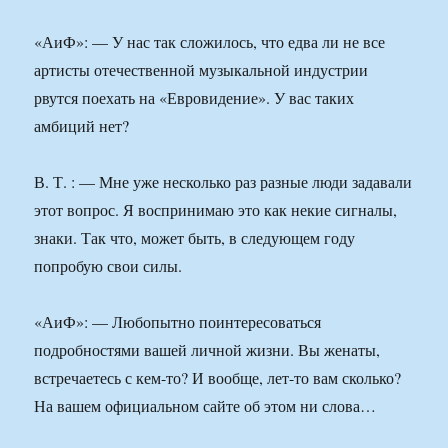
«АиФ»: — У нас так сложилось, что едва ли не все
артисты отечественной музыкальной индустрии
рвутся поехать на «Евровидение». У вас таких
амбиций нет?
В. Т. : — Мне уже несколько раз разные люди задавали
этот вопрос. Я воспринимаю это как некие сигналы,
знаки. Так что, может быть, в следующем году
попробую свои силы.
«АиФ»: — Любопытно поинтересоваться
подробностями вашей личной жизни. Вы женаты,
встречаетесь с кем-то? И вообще, лет-то вам сколько?
На вашем официальном сайте об этом ни слова…