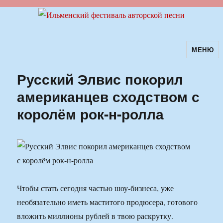
МЕНЮ
Ильменский фестиваль авторской
песни
Русский Элвис покорил
американцев сходством с
королём рок-н-ролла
Чтобы стать сегодня частью шоу-бизнеса, уже
необязательно иметь маститого продюсера, готового
вложить миллионы рублей в твою раскрутку.