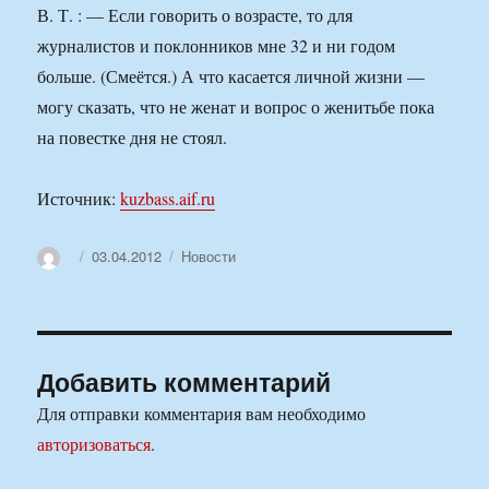
В. Т. : — Если говорить о возрасте, то для
журналистов и поклонников мне 32 и ни годом
больше. (Смеётся.) А что касается личной жизни —
могу сказать, что не женат и вопрос о женитьбе пока
на повестке дня не стоял.
Источник:
kuzbass.aif.ru
Автор
Опубликовано
Рубрики
03.04.2012
Новости
Добавить комментарий
Для отправки комментария вам необходимо
авторизоваться
.