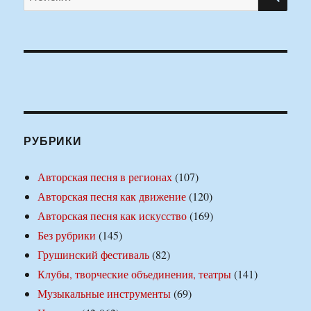
РУБРИКИ
Авторская песня в регионах
(107)
Авторская песня как движение
(120)
Авторская песня как искусство
(169)
Без рубрики
(145)
Грушинский фестиваль
(82)
Клубы, творческие объединения, театры
(141)
Музыкальные инструменты
(69)