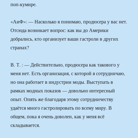
поп-кумире.
«АиФ»: — Насколько я понимаю, продюсера у вас нет.
Отсюда возникает вопрос: как вы до Америки
добрались, кто организует ваши гастроли в других
странах?
В. Т. : — Действительно, продюсера как такового у
меня нет. Есть организация, с которой я сотрудничаю,
но она работает в индустрии моды. Выступать в
рамках модных показов — довольно интересный
опыт. Опять же благодаря этому сотрудничеству
удаётся много гастролировать по всему миру. В
общем, пока я очень доволен, как у меня всё
складывается.