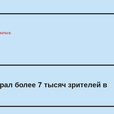
ваться
.
рал более 7 тысяч зрителей в