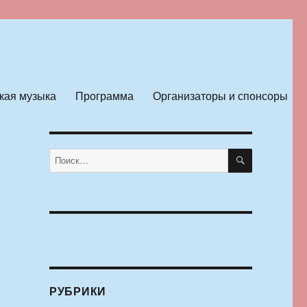
кая музыка
Программа
Организаторы и спонсоры
ПОИСК
Искать:
РУБРИКИ