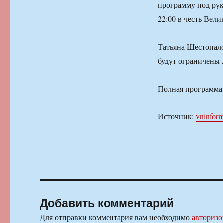
программу под рук
22:00 в честь Вел
Татьяна Шестопалов
будут ограничены 
Полная программа
Источник:
vninform
Добавить комментарий
Для отправки комментария вам необходимо
авторизо