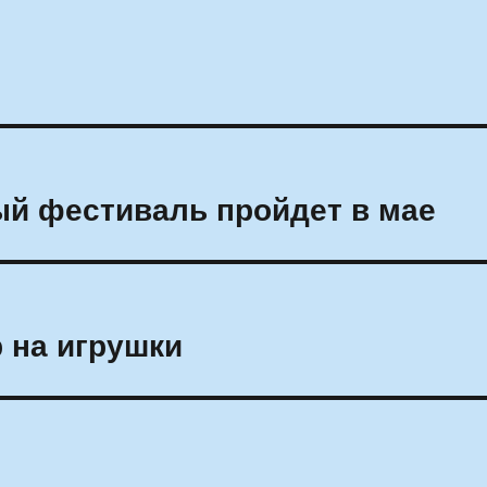
й фестиваль пройдет в мае
 на игрушки